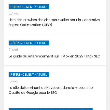
RÉFÉRENCEMENT NATUREL
27 Mai
Liste des crawlers des chatbots utilise pour la Generative
Engine Optimization (GEO)
RÉFÉRENCEMENT NATUREL
21 Mai
Le guide du référencement sur Tiktok en 2025 Tiktok SEO
RÉFÉRENCEMENT NATUREL
16 Mai
Le rôle déterminant de Navboost dans la mesure de
Qualité de Google pour le SEO