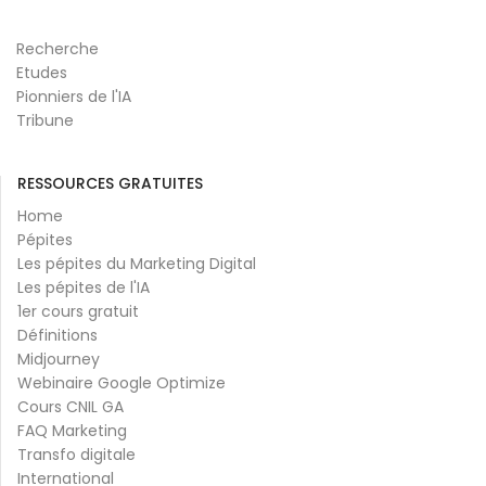
Recherche
Etudes
Pionniers de l'IA
Tribune
RESSOURCES GRATUITES
Home
Pépites
Les pépites du Marketing Digital
Les pépites de l'IA
1er cours gratuit
Définitions
Midjourney
Webinaire Google Optimize
Cours CNIL GA
FAQ Marketing
Transfo digitale
International