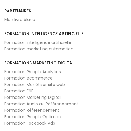
PARTENAIRES
Mon livre blanc
FORMATION INTELLIGENCE ARTIFICIELLE
Formation intelligence artificielle
Formation marketing automation
FORMATIONS MARKETING DIGITAL
Formation Google Analytics
Formation ecommerce
Formation Monétiser site web
Formation FNE
Formation Marketing Digital
Formation Audio au Référencement
Formation Référencement
Formation Google Optimize
Formation Facebook Ads