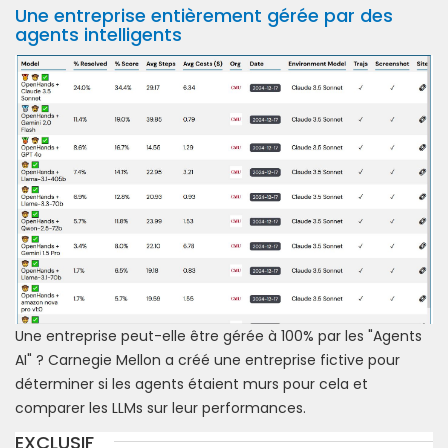
Une entreprise entièrement gérée par des
agents intelligents
Une entreprise peut-elle être gérée à 100% par les "Agents
AI" ? Carnegie Mellon a créé une entreprise fictive pour
déterminer si les agents étaient murs pour cela et
comparer les LLMs sur leur performances.
EXCLUSIF