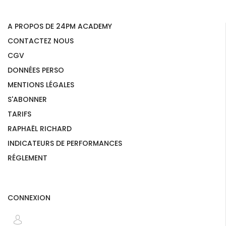
A PROPOS DE 24PM ACADEMY
CONTACTEZ NOUS
CGV
DONNÉES PERSO
MENTIONS LÉGALES
S'ABONNER
TARIFS
RAPHAËL RICHARD
INDICATEURS DE PERFORMANCES
RÉGLEMENT
CONNEXION