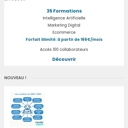
35 Formations
Intelligence Artificielle
Marketing Digital
Ecommerce
Forfait illimité: à partir de 166€/mois
Accès 100 collaborateurs
Découvrir
NOUVEAU !