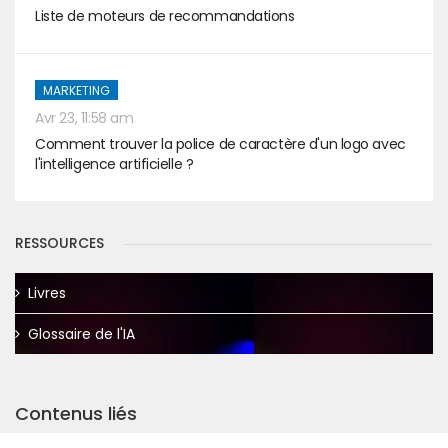
Liste de moteurs de recommandations
MARKETING
Avr 23, 11:58 am
Comment trouver la police de caractère d'un logo avec
l'intelligence artificielle ?
RESSOURCES
Livres
Glossaire de l'IA
Contenus liés