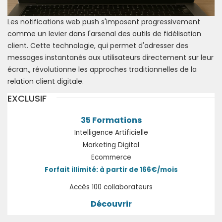
Les notifications web push s'imposent progressivement
comme un levier dans l'arsenal des outils de fidélisation
client. Cette technologie, qui permet d'adresser des
messages instantanés aux utilisateurs directement sur leur
écran,, révolutionne les approches traditionnelles de la
relation client digitale.
EXCLUSIF
35 Formations
Intelligence Artificielle
Marketing Digital
Ecommerce
Forfait illimité: à partir de 166€/mois
Accès 100 collaborateurs
Découvrir