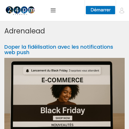
Adrenalead
Doper la fidélisation avec les notifications
web push