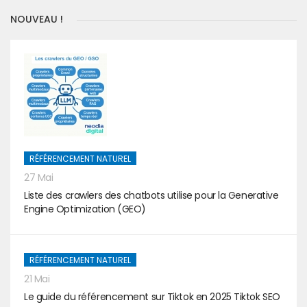
NOUVEAU !
RÉFÉRENCEMENT NATUREL
27 Mai
Liste des crawlers des chatbots utilise pour la Generative
Engine Optimization (GEO)
RÉFÉRENCEMENT NATUREL
21 Mai
Le guide du référencement sur Tiktok en 2025 Tiktok SEO