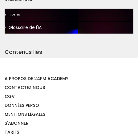
Livres
Glossaire de l'IA
Contenus liés
A PROPOS DE 24PM ACADEMY
CONTACTEZ NOUS
CGV
DONNÉES PERSO
MENTIONS LÉGALES
S'ABONNER
TARIFS