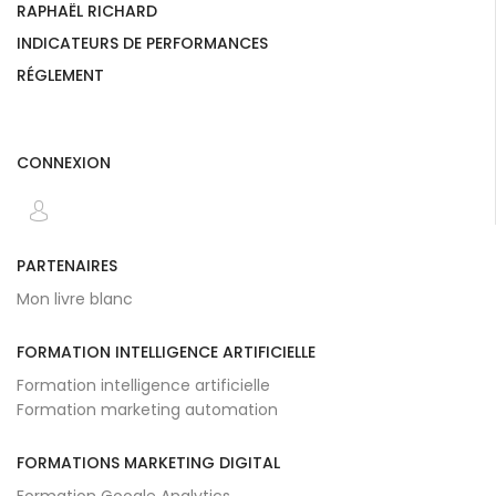
RAPHAËL RICHARD
INDICATEURS DE PERFORMANCES
RÉGLEMENT
CONNEXION
PARTENAIRES
Mon livre blanc
FORMATION INTELLIGENCE ARTIFICIELLE
Formation intelligence artificielle
Formation marketing automation
FORMATIONS MARKETING DIGITAL