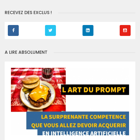
RECEVEZ DES EXCLUS !
A LIRE ABSOLUMENT