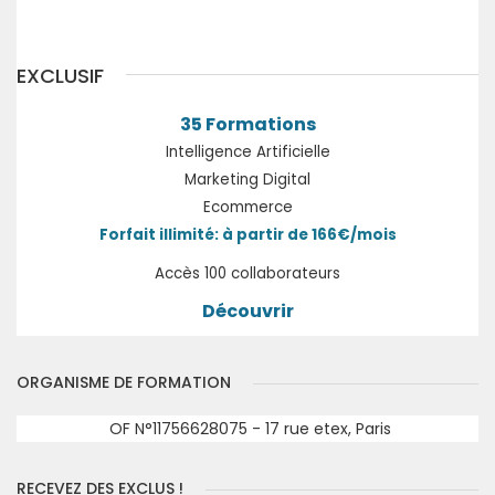
EXCLUSIF
35 Formations
Intelligence Artificielle
Marketing Digital
Ecommerce
Forfait illimité: à partir de 166€/mois
Accès 100 collaborateurs
Découvrir
ORGANISME DE FORMATION
OF N°11756628075 - 17 rue etex, Paris
RECEVEZ DES EXCLUS !