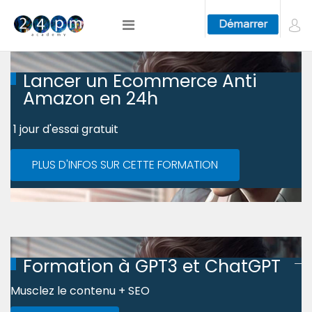
Lancer un Ecommerce Anti
Amazon en 24h
1 jour d'essai gratuit
PLUS D'INFOS SUR CETTE FORMATION
Formation à GPT3 et ChatGPT
Musclez le contenu + SEO