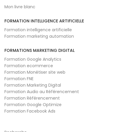
Mon livre blanc
FORMATION INTELLIGENCE ARTIFICIELLE
Formation intelligence artificielle
Formation marketing automation
FORMATIONS MARKETING DIGITAL
Formation Google Analytics
Formation ecommerce
Formation Monétiser site web
Formation FNE
Formation Marketing Digital
Formation Audio au Référencement
Formation Référencement
Formation Google Optimize
Formation Facebook Ads