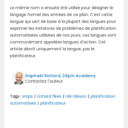
Le même nom a ensuite été utilisé pour désigner le
langage formel des entrées de ce plan. C’est cette
langue qui sert de base à la plupart des langues pour
exprimer les instances de problèmes de planification
automatisées utilisées de nos jours; ces langues sont
communément appelées langues d'action. Cet
article décrit uniquement la langue, pas le
planificateur.
Raphaël Richard, 24pm Academy
Tags :
strips
|
richard fikes
|
nils nilsson
|
planification
automatisée
|
planificateur
Précédent
Suivant