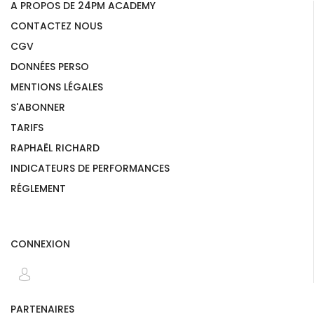
A PROPOS DE 24PM ACADEMY
CONTACTEZ NOUS
CGV
DONNÉES PERSO
MENTIONS LÉGALES
S'ABONNER
TARIFS
RAPHAËL RICHARD
INDICATEURS DE PERFORMANCES
RÉGLEMENT
CONNEXION
PARTENAIRES