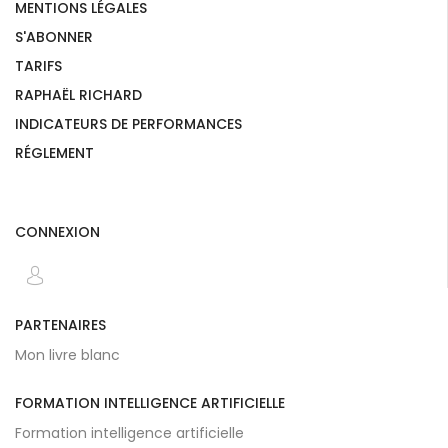
MENTIONS LÉGALES
S'ABONNER
TARIFS
RAPHAËL RICHARD
INDICATEURS DE PERFORMANCES
RÉGLEMENT
CONNEXION
PARTENAIRES
Mon livre blanc
FORMATION INTELLIGENCE ARTIFICIELLE
Formation intelligence artificielle