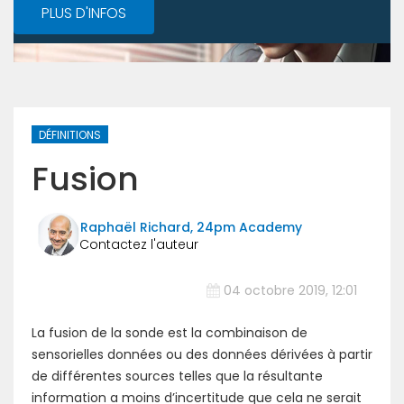
PLUS D'INFOS
DÉFINITIONS
Fusion
Raphaël Richard, 24pm Academy
04 octobre 2019, 12:01
La fusion de la sonde est la combinaison de
sensorielles données ou des données dérivées à partir
de différentes sources telles que la résultante
information a moins d’incertitude que cela ne serait