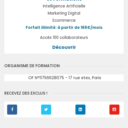
Intelligence Artificielle
Marketing Digital
Ecommerce
Forfait illimité: à partir de 166€/mois
Accès 100 collaborateurs
Découvrir
ORGANISME DE FORMATION
OF N°11756628075 - 17 rue etex, Paris
RECEVEZ DES EXCLUS !