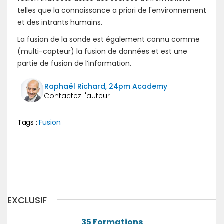
telles que la connaissance a priori de l'environnement
et des intrants humains.
La fusion de la sonde est également connu comme
(multi-capteur) la fusion de données et est une
partie de fusion de l’information.
Raphaël Richard, 24pm Academy
Tags :
Fusion
Précédent
Suivant
EXCLUSIF
35 Formations