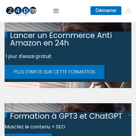
Lancer un Ecommerce Anti
Amazon en 24h
1 jour d'essai gratuit
PLUS D'INFOS SUR CETTE FORMATION
Formation à GPT3 et ChatGPT
Musclez le contenu + SEO