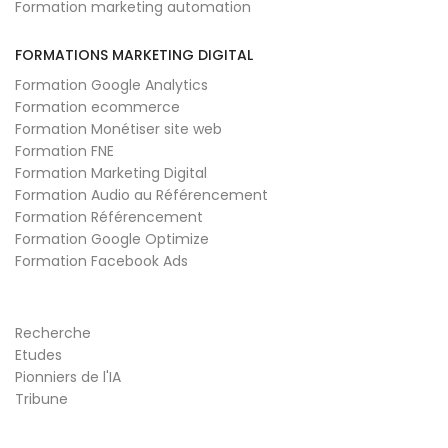
Formation marketing automation
FORMATIONS MARKETING DIGITAL
Formation Google Analytics
Formation ecommerce
Formation Monétiser site web
Formation FNE
Formation Marketing Digital
Formation Audio au Référencement
Formation Référencement
Formation Google Optimize
Formation Facebook Ads
Recherche
Etudes
Pionniers de l'IA
Tribune