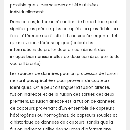
possible que si ces sources ont été utilisées
individuellement.
Dans ce cas, le terme réduction de l'incertitude peut
signifier plus précise, plus complète ou plus fiable, ou
faire référence au résultat d'une vue émergente, tel
qu'une vision stéréoscopique (calcul des
informations de profondeur en combinant des
images bidimensionnelles de deux caméras points de
vue différents).
Les sources de données pour un processus de fusion
ne sont pas spécifiées pour provenir de capteurs
identiques. On e peut distinguer la fusion directe,
fusion indirecte et de la fusion des sorties des deux
premiers. La fusion directe est la fusion de données
de capteurs provenant d'un ensemble de capteurs
hétérogènes ou homogènes, de capteurs souples et
d’historique de données de capteurs, tandis que la
fusion indirecte utilise des sources d'informations