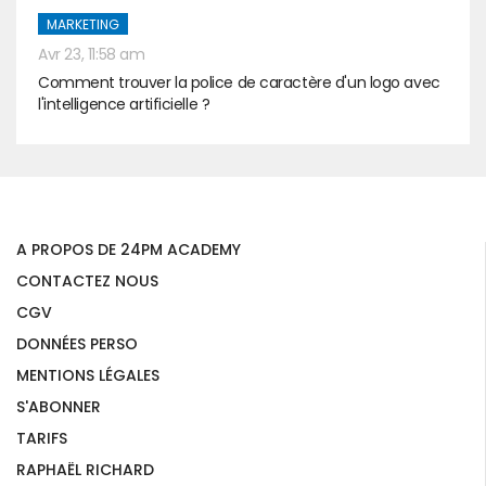
MARKETING
Avr 23, 11:58 am
Comment trouver la police de caractère d'un logo avec
l'intelligence artificielle ?
A PROPOS DE 24PM ACADEMY
CONTACTEZ NOUS
CGV
DONNÉES PERSO
MENTIONS LÉGALES
S'ABONNER
TARIFS
RAPHAËL RICHARD