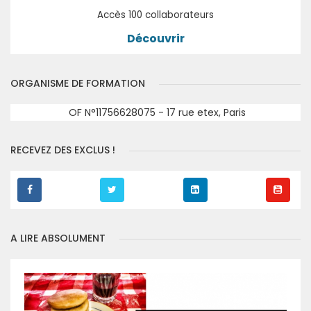
Accès 100 collaborateurs
Découvrir
ORGANISME DE FORMATION
OF N°11756628075 - 17 rue etex, Paris
RECEVEZ DES EXCLUS !
A LIRE ABSOLUMENT