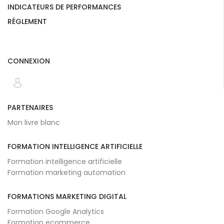
INDICATEURS DE PERFORMANCES
RÉGLEMENT
CONNEXION
PARTENAIRES
Mon livre blanc
FORMATION INTELLIGENCE ARTIFICIELLE
Formation intelligence artificielle
Formation marketing automation
FORMATIONS MARKETING DIGITAL
Formation Google Analytics
Formation ecommerce