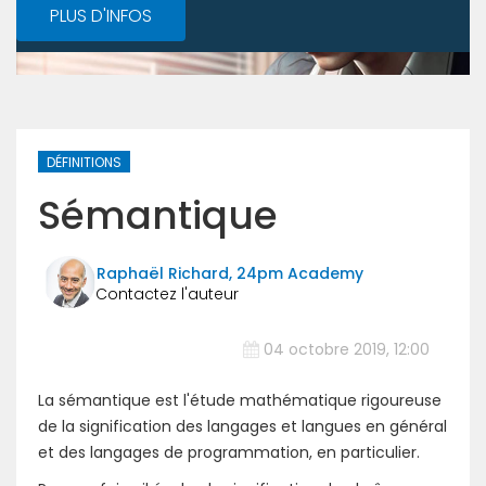
PLUS D'INFOS
DÉFINITIONS
Sémantique
Raphaël Richard, 24pm Academy
04 octobre 2019, 12:00
La sémantique est l'étude mathématique rigoureuse
de la signification des langages et langues en général
et des langages de programmation, en particulier.