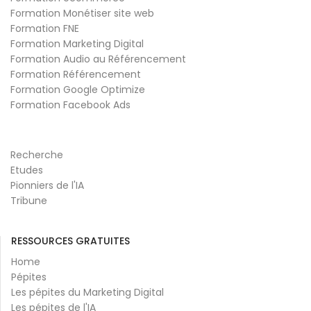
Formation Monétiser site web
Formation FNE
Formation Marketing Digital
Formation Audio au Référencement
Formation Référencement
Formation Google Optimize
Formation Facebook Ads
Recherche
Etudes
Pionniers de l'IA
Tribune
RESSOURCES GRATUITES
Home
Pépites
Les pépites du Marketing Digital
Les pépites de l'IA