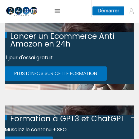
Lancer un Ecommerce Anti
Amazon en 24h
1 jour d'essai gratuit
PLUS D'INFOS SUR CETTE FORMATION
Formation à GPT3 et ChatGPT
Musclez le contenu + SEO