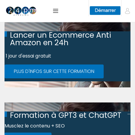
Lancer un Ecommerce Anti
Amazon en 24h
1 jour d'essai gratuit
PLUS D'INFOS SUR CETTE FORMATION
Formation à GPT3 et ChatGPT
Musclez le contenu + SEO