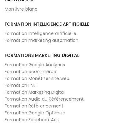
Mon livre blanc
FORMATION INTELLIGENCE ARTIFICIELLE
Formation intelligence artificielle
Formation marketing automation
FORMATIONS MARKETING DIGITAL
Formation Google Analytics
Formation ecommerce
Formation Monétiser site web
Formation FNE
Formation Marketing Digital
Formation Audio au Référencement
Formation Référencement
Formation Google Optimize
Formation Facebook Ads