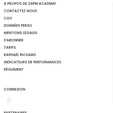
A PROPOS DE 24PM ACADEMY
CONTACTEZ NOUS
CGV
DONNÉES PERSO
MENTIONS LÉGALES
S'ABONNER
TARIFS
RAPHAËL RICHARD
INDICATEURS DE PERFORMANCES
RÉGLEMENT
CONNEXION
PARTENAIRES