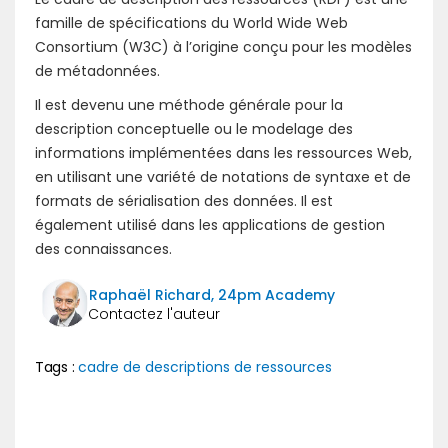
famille de spécifications du World Wide Web
Consortium (W3C) à l’origine conçu pour les modèles
de métadonnées.
Il est devenu une méthode générale pour la
description conceptuelle ou le modelage des
informations implémentées dans les ressources Web,
en utilisant une variété de notations de syntaxe et de
formats de sérialisation des données. Il est
également utilisé dans les applications de gestion
des connaissances.
Raphaël Richard, 24pm Academy
Tags :
cadre de descriptions de ressources