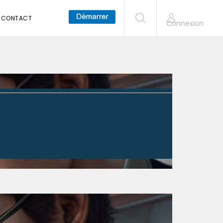
CONTACT
Connexion