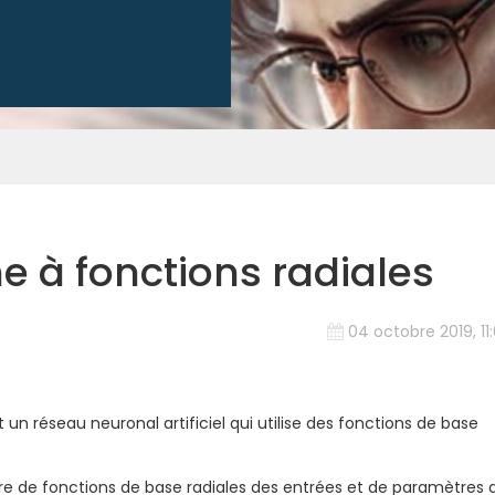
 à fonctions radiales
04 octobre 2019, 11
un réseau neuronal artificiel qui utilise des fonctions de base
ire de fonctions de base radiales des entrées et de paramètres 