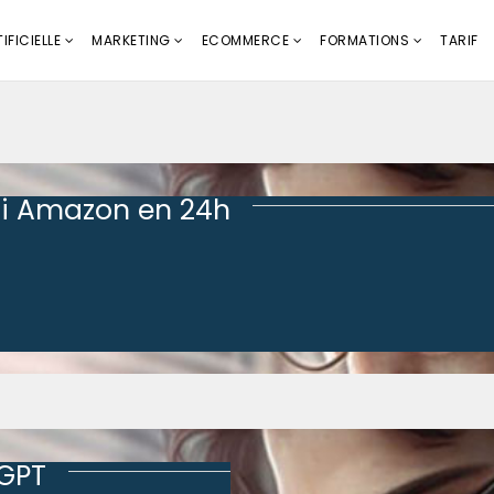
IFICIELLE
MARKETING
ECOMMERCE
FORMATIONS
TARIF
i Amazon en 24h
tGPT