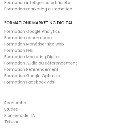
Formation intelligence artificielle
Formation marketing automation
FORMATIONS MARKETING DIGITAL
Formation Google Analytics
Formation ecommerce
Formation Monétiser site web
Formation FNE
Formation Marketing Digital
Formation Audio au Référencement
Formation Référencement
Formation Google Optimize
Formation Facebook Ads
Recherche
Etudes
Pionniers de l'IA
Tribune