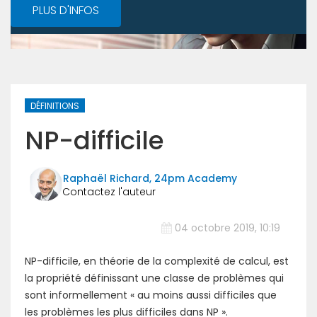
PLUS D'INFOS
DÉFINITIONS
NP-difficile
Raphaël Richard, 24pm Academy
04 octobre 2019, 10:19
NP-difficile, en théorie de la complexité de calcul, est
la propriété définissant une classe de problèmes qui
sont informellement « au moins aussi difficiles que
les problèmes les plus difficiles dans NP ».