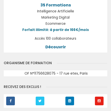
35 Formations
Intelligence Artificielle
Marketing Digital
Ecommerce
Forfait illimité: à partir de 166€/mois
Accès 100 collaborateurs
Découvrir
ORGANISME DE FORMATION
OF N°11756628075 - 17 rue etex, Paris
RECEVEZ DES EXCLUS !