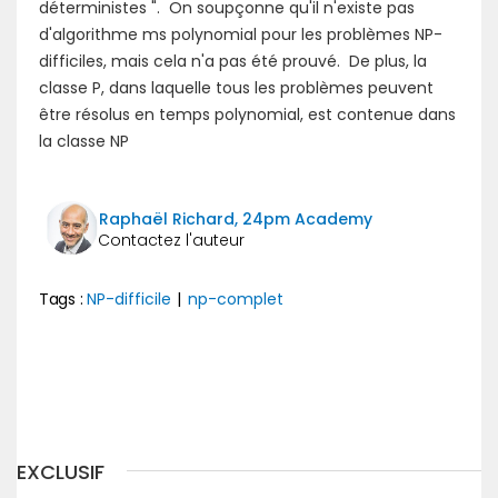
déterministes ". On soupçonne qu'il n'existe pas
d'algorithme ms polynomial pour les problèmes NP-
difficiles, mais cela n'a pas été prouvé. De plus, la
classe P, dans laquelle tous les problèmes peuvent
être résolus en temps polynomial, est contenue dans
la classe NP
Raphaël Richard, 24pm Academy
Tags :
NP-difficile
|
np-complet
Précédent
Suivant
EXCLUSIF