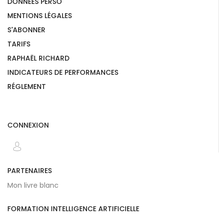
DONNÉES PERSO
MENTIONS LÉGALES
S'ABONNER
TARIFS
RAPHAËL RICHARD
INDICATEURS DE PERFORMANCES
RÉGLEMENT
CONNEXION
PARTENAIRES
Mon livre blanc
FORMATION INTELLIGENCE ARTIFICIELLE