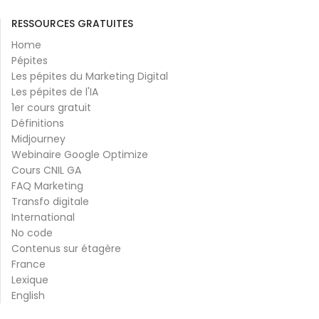
RESSOURCES GRATUITES
Home
Pépites
Les pépites du Marketing Digital
Les pépites de l'IA
1er cours gratuit
Définitions
Midjourney
Webinaire Google Optimize
Cours CNIL GA
FAQ Marketing
Transfo digitale
International
No code
Contenus sur étagère
France
Lexique
English