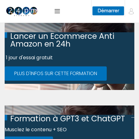
Lancer un Ecommerce Anti
Amazon en 24h
1 jour d'essai gratuit
PLUS D'INFOS SUR CETTE FORMATION
Formation à GPT3 et ChatGPT
Musclez le contenu + SEO