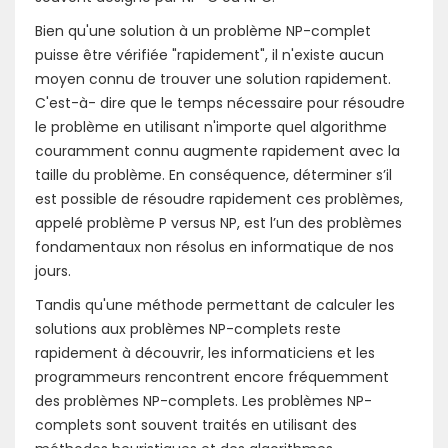
Bien qu'une solution à un problème NP-complet
puisse être vérifiée "rapidement", il n'existe aucun
moyen connu de trouver une solution rapidement.
C'est-à- dire que le temps nécessaire pour résoudre
le problème en utilisant n'importe quel algorithme
couramment connu augmente rapidement avec la
taille du problème. En conséquence, déterminer s’il
est possible de résoudre rapidement ces problèmes,
appelé problème P versus NP, est l’un des problèmes
fondamentaux non résolus en informatique de nos
jours.
Tandis qu'une méthode permettant de calculer les
solutions aux problèmes NP-complets reste
rapidement à découvrir, les informaticiens et les
programmeurs rencontrent encore fréquemment
des problèmes NP-complets. Les problèmes NP-
complets sont souvent traités en utilisant des