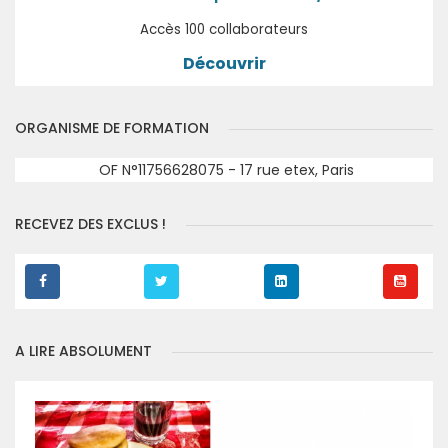
Accès 100 collaborateurs
Découvrir
ORGANISME DE FORMATION
OF N°11756628075 - 17 rue etex, Paris
RECEVEZ DES EXCLUS !
A LIRE ABSOLUMENT