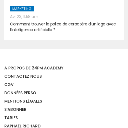
MARKETING
Avr 23, 11:58 am
Comment trouver la police de caractère d'un logo avec
l'intelligence artificielle ?
A PROPOS DE 24PM ACADEMY
CONTACTEZ NOUS
CGV
DONNÉES PERSO
MENTIONS LÉGALES
S'ABONNER
TARIFS
RAPHAËL RICHARD