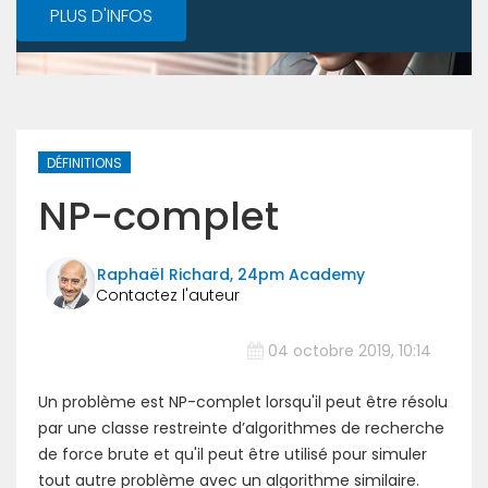
PLUS D'INFOS
DÉFINITIONS
NP-complet
Raphaël Richard, 24pm Academy
04 octobre 2019, 10:14
Un problème est NP-complet lorsqu'il peut être résolu
par une classe restreinte d’algorithmes de recherche
de force brute et qu'il peut être utilisé pour simuler
tout autre problème avec un algorithme similaire.