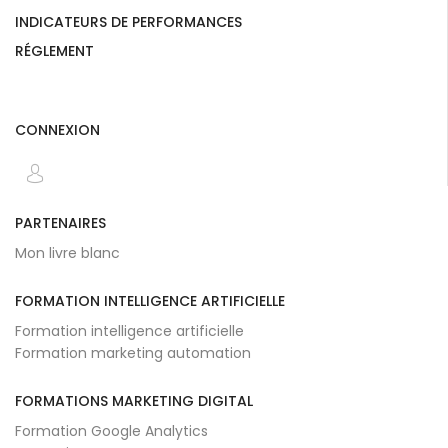
INDICATEURS DE PERFORMANCES
RÉGLEMENT
CONNEXION
PARTENAIRES
Mon livre blanc
FORMATION INTELLIGENCE ARTIFICIELLE
Formation intelligence artificielle
Formation marketing automation
FORMATIONS MARKETING DIGITAL
Formation Google Analytics