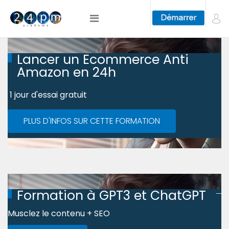
Lancer un Ecommerce Anti
Amazon en 24h
1 jour d'essai gratuit
PLUS D'INFOS SUR CETTE FORMATION
Formation à GPT3 et ChatGPT
Musclez le contenu + SEO