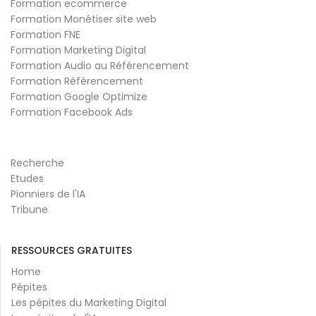
Formation ecommerce
Formation Monétiser site web
Formation FNE
Formation Marketing Digital
Formation Audio au Référencement
Formation Référencement
Formation Google Optimize
Formation Facebook Ads
Recherche
Etudes
Pionniers de l'IA
Tribune
RESSOURCES GRATUITES
Home
Pépites
Les pépites du Marketing Digital