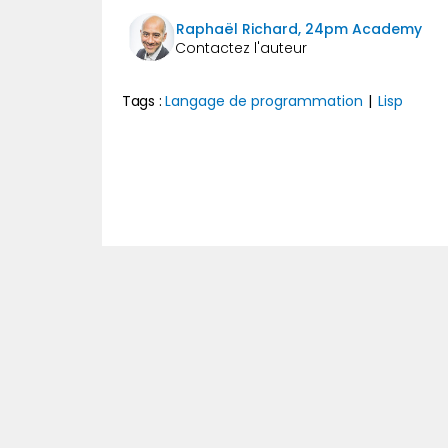
Raphaël Richard, 24pm Academy
Tags :
Langage de programmation
|
Lisp
Précédent