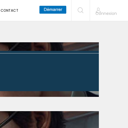
CONTACT
Connexion