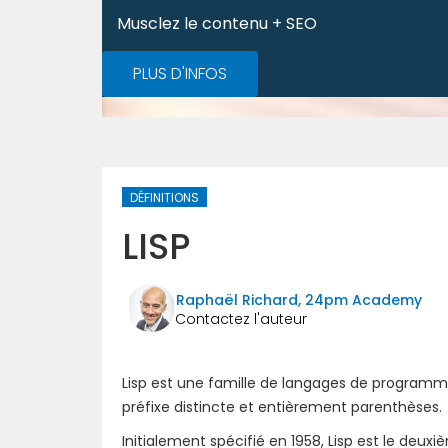
Musclez le contenu + SEO
PLUS D'INFOS
DÉFINITIONS
LISP
Raphaël Richard, 24pm Academy
Lisp est une famille de langages de programm
préfixe distincte et entièrement parenthèses.
Initialement spécifié en 1958, Lisp est le de