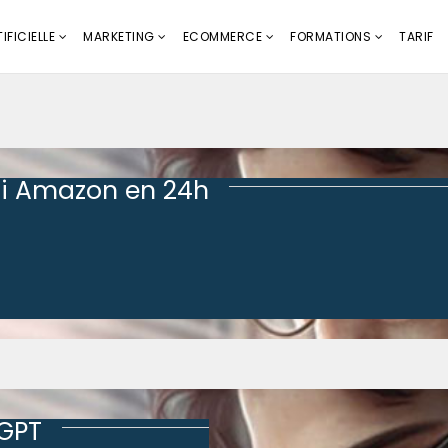
IFICIELLE
MARKETING
ECOMMERCE
FORMATIONS
TARIF
i Amazon en 24h
tGPT