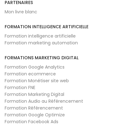
PARTENAIRES
Mon livre blanc
FORMATION INTELLIGENCE ARTIFICIELLE
Formation intelligence artificielle
Formation marketing automation
FORMATIONS MARKETING DIGITAL
Formation Google Analytics
Formation ecommerce
Formation Monétiser site web
Formation FNE
Formation Marketing Digital
Formation Audio au Référencement
Formation Référencement
Formation Google Optimize
Formation Facebook Ads