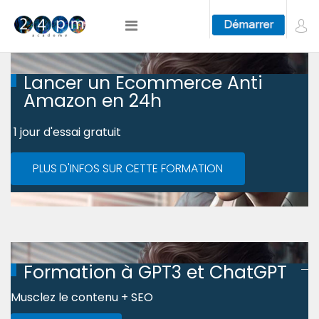
Lancer un Ecommerce Anti
Amazon en 24h
1 jour d'essai gratuit
PLUS D'INFOS SUR CETTE FORMATION
Formation à GPT3 et ChatGPT
Musclez le contenu + SEO