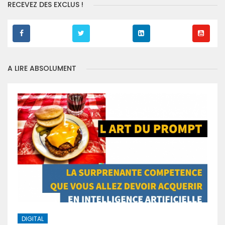
RECEVEZ DES EXCLUS !
A LIRE ABSOLUMENT
DIGITAL