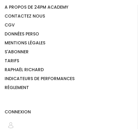
A PROPOS DE 24PM ACADEMY
CONTACTEZ NOUS
CGV
DONNÉES PERSO
MENTIONS LÉGALES
S'ABONNER
TARIFS
RAPHAËL RICHARD
INDICATEURS DE PERFORMANCES
RÉGLEMENT
CONNEXION