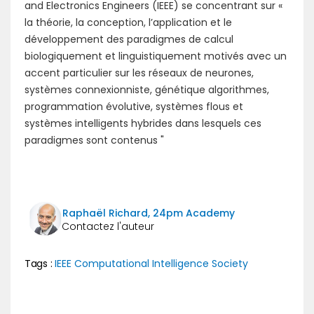
and Electronics Engineers (IEEE) se concentrant sur «
la théorie, la conception, l’application et le
développement des paradigmes de calcul
biologiquement et linguistiquement motivés avec un
accent particulier sur les réseaux de neurones,
systèmes connexionniste, génétique algorithmes,
programmation évolutive, systèmes flous et
systèmes intelligents hybrides dans lesquels ces
paradigmes sont contenus "
Raphaël Richard, 24pm Academy
Tags :
IEEE Computational Intelligence Society