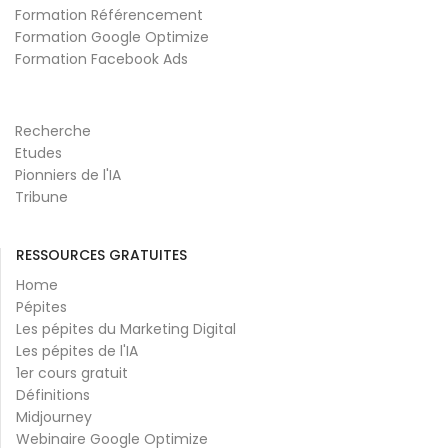
Formation Référencement
Formation Google Optimize
Formation Facebook Ads
Recherche
Etudes
Pionniers de l'IA
Tribune
RESSOURCES GRATUITES
Home
Pépites
Les pépites du Marketing Digital
Les pépites de l'IA
1er cours gratuit
Définitions
Midjourney
Webinaire Google Optimize