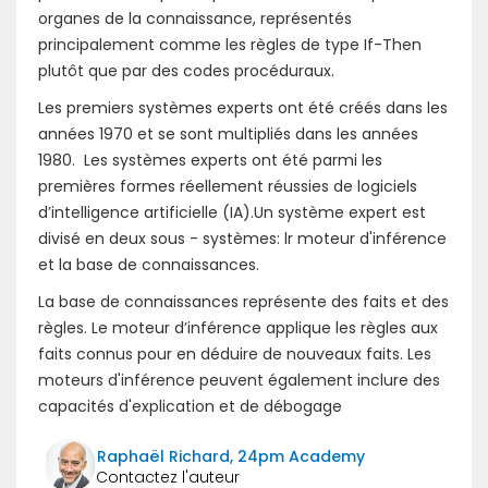
organes de la connaissance, représentés
principalement comme les règles de type If-Then
plutôt que par des codes procéduraux.
Les premiers systèmes experts ont été créés dans les
années 1970 et se sont multipliés dans les années
1980. Les systèmes experts ont été parmi les
premières formes réellement réussies de logiciels
d’intelligence artificielle (IA).Un système expert est
divisé en deux sous - systèmes: lr moteur d'inférence
et la base de connaissances.
La base de connaissances représente des faits et des
règles. Le moteur d’inférence applique les règles aux
faits connus pour en déduire de nouveaux faits. Les
moteurs d'inférence peuvent également inclure des
capacités d'explication et de débogage
Raphaël Richard, 24pm Academy