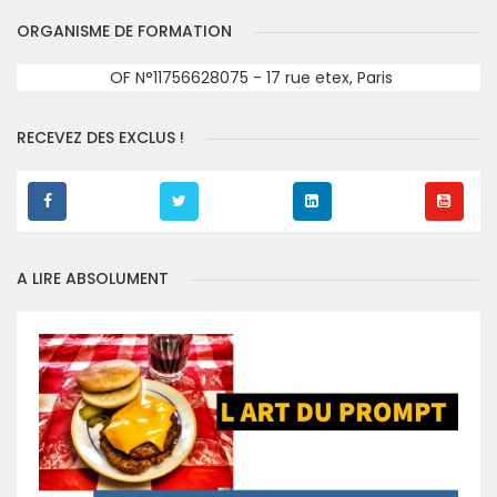
ORGANISME DE FORMATION
OF N°11756628075 - 17 rue etex, Paris
RECEVEZ DES EXCLUS !
A LIRE ABSOLUMENT