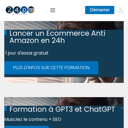
Lancer un Ecommerce Anti
Amazon en 24h
1 jour d'essai gratuit
PLUS D'INFOS SUR CETTE FORMATION
Formation à GPT3 et ChatGPT
Musclez le contenu + SEO