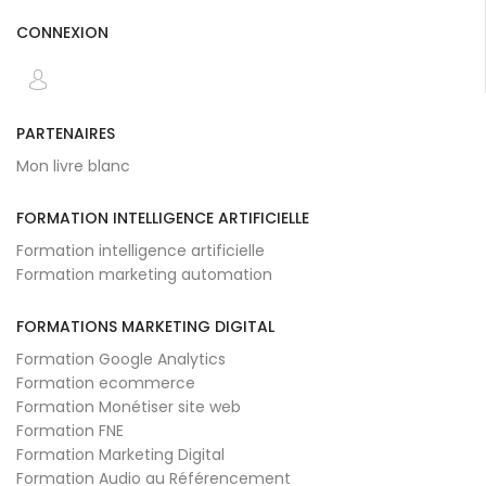
CONNEXION
PARTENAIRES
Mon livre blanc
FORMATION INTELLIGENCE ARTIFICIELLE
Formation intelligence artificielle
Formation marketing automation
FORMATIONS MARKETING DIGITAL
Formation Google Analytics
Formation ecommerce
Formation Monétiser site web
Formation FNE
Formation Marketing Digital
Formation Audio au Référencement