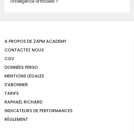
l'intelligence artificielle ?
A PROPOS DE 24PM ACADEMY
CONTACTEZ NOUS
CGV
DONNÉES PERSO
MENTIONS LÉGALES
S'ABONNER
TARIFS
RAPHAËL RICHARD
INDICATEURS DE PERFORMANCES
RÉGLEMENT