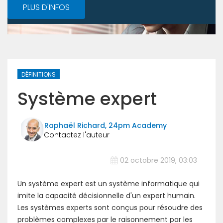
PLUS D'INFOS
DÉFINITIONS
Système expert
Raphaël Richard, 24pm Academy
02 octobre 2019, 03:03
Un système expert est un système informatique qui
imite la capacité décisionnelle d'un expert humain.
Les systèmes experts sont conçus pour résoudre des
problèmes complexes par le raisonnement par les