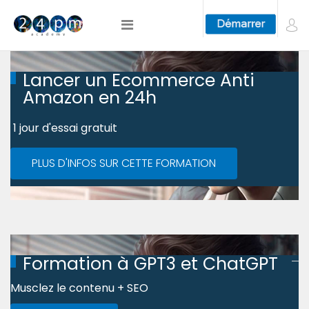
Lancer un Ecommerce Anti
Amazon en 24h
1 jour d'essai gratuit
PLUS D'INFOS SUR CETTE FORMATION
Formation à GPT3 et ChatGPT
Musclez le contenu + SEO