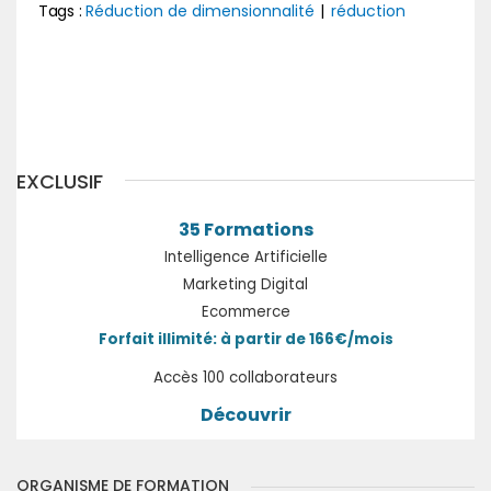
Tags :
Réduction de dimensionnalité
|
réduction
Précédent
Suivant
EXCLUSIF
35 Formations
Intelligence Artificielle
Marketing Digital
Ecommerce
Forfait illimité: à partir de 166€/mois
Accès 100 collaborateurs
Découvrir
ORGANISME DE FORMATION