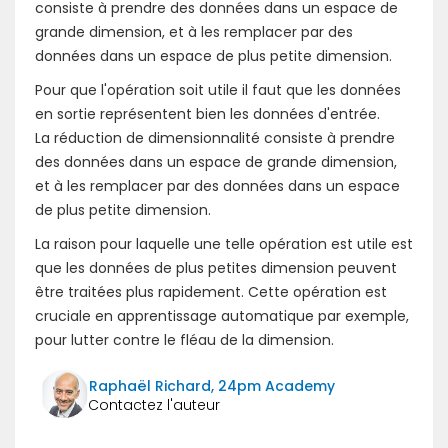
consiste à prendre des données dans un espace de
grande dimension, et à les remplacer par des
données dans un espace de plus petite dimension.
Pour que l'opération soit utile il faut que les données
en sortie représentent bien les données d'entrée.
La réduction de dimensionnalité consiste à prendre
des données dans un espace de grande dimension,
et à les remplacer par des données dans un espace
de plus petite dimension.
La raison pour laquelle une telle opération est utile est
que les données de plus petites dimension peuvent
être traitées plus rapidement. Cette opération est
cruciale en apprentissage automatique par exemple,
pour lutter contre le fléau de la dimension.
Raphaël Richard, 24pm Academy