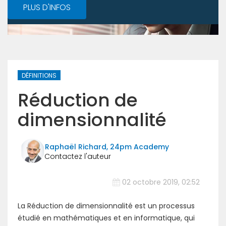
PLUS D'INFOS
DÉFINITIONS
Réduction de
dimensionnalité
Raphaël Richard, 24pm Academy
02 octobre 2019, 02:52
La Réduction de dimensionnalité est un processus
étudié en mathématiques et en informatique, qui