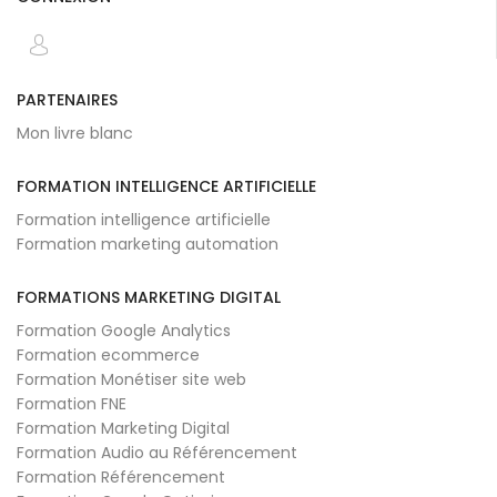
PARTENAIRES
Mon livre blanc
FORMATION INTELLIGENCE ARTIFICIELLE
Formation intelligence artificielle
Formation marketing automation
FORMATIONS MARKETING DIGITAL
Formation Google Analytics
Formation ecommerce
Formation Monétiser site web
Formation FNE
Formation Marketing Digital
Formation Audio au Référencement
Formation Référencement