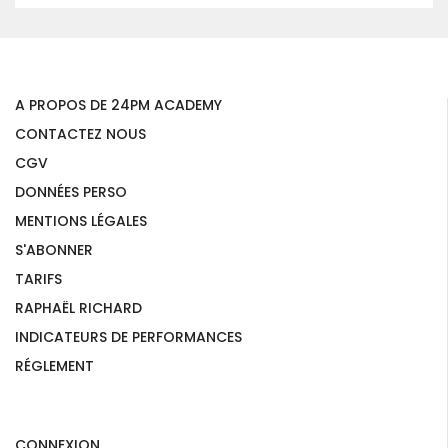
A PROPOS DE 24PM ACADEMY
CONTACTEZ NOUS
CGV
DONNÉES PERSO
MENTIONS LÉGALES
S'ABONNER
TARIFS
RAPHAËL RICHARD
INDICATEURS DE PERFORMANCES
RÉGLEMENT
CONNEXION