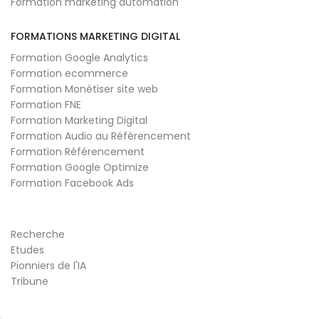
Formation marketing automation
FORMATIONS MARKETING DIGITAL
Formation Google Analytics
Formation ecommerce
Formation Monétiser site web
Formation FNE
Formation Marketing Digital
Formation Audio au Référencement
Formation Référencement
Formation Google Optimize
Formation Facebook Ads
Recherche
Etudes
Pionniers de l'IA
Tribune