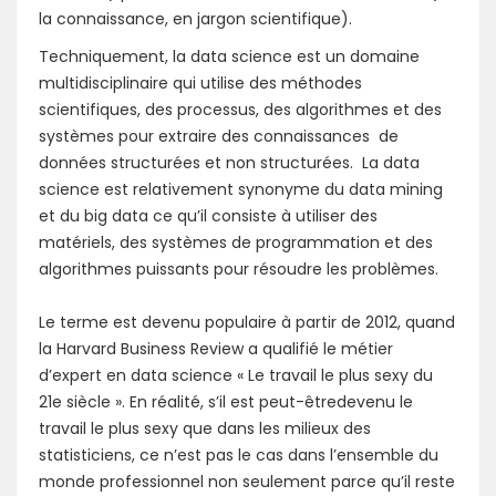
la connaissance, en jargon scientifique).
Techniquement, la data science est un domaine
multidisciplinaire qui utilise des méthodes
scientifiques, des processus, des algorithmes et des
systèmes pour extraire des connaissances de
données structurées et non structurées. La data
science est relativement synonyme du data mining
et du big data ce qu’il consiste à utiliser des
matériels, des systèmes de programmation et des
algorithmes puissants pour résoudre les problèmes.
Le terme est devenu populaire à partir de 2012, quand
la Harvard Business Review a qualifié le métier
d’expert en data science « Le travail le plus sexy du
21e siècle ». En réalité, s’il est peut-êtredevenu le
travail le plus sexy que dans les milieux des
statisticiens, ce n’est pas le cas dans l’ensemble du
monde professionnel non seulement parce qu’il reste