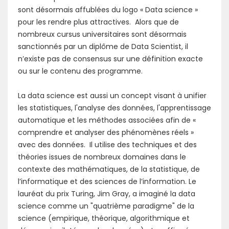
sont désormais affublées du logo « Data science »
pour les rendre plus attractives. Alors que de
nombreux cursus universitaires sont désormais
sanctionnés par un diplôme de Data Scientist, il
n’existe pas de consensus sur une définition exacte
ou sur le contenu des programme.
La data science est aussi un concept visant à unifier
les statistiques, l'analyse des données, l'apprentissage
automatique et les méthodes associées afin de «
comprendre et analyser des phénomènes réels »
avec des données. Il utilise des techniques et des
théories issues de nombreux domaines dans le
contexte des mathématiques, de la statistique, de
l’informatique et des sciences de l’information. Le
lauréat du prix Turing, Jim Gray, a imaginé la data
science comme un "quatrième paradigme" de la
science (empirique, théorique, algorithmique et