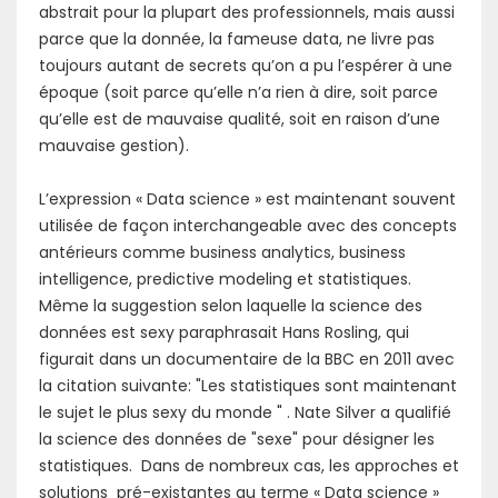
abstrait pour la plupart des professionnels, mais aussi
parce que la donnée, la fameuse data, ne livre pas
toujours autant de secrets qu’on a pu l’espérer à une
époque (soit parce qu’elle n’a rien à dire, soit parce
qu’elle est de mauvaise qualité, soit en raison d’une
mauvaise gestion).
L’expression « Data science » est maintenant souvent
utilisée de façon interchangeable avec des concepts
antérieurs comme business analytics, business
intelligence, predictive modeling et statistiques.
Même la suggestion selon laquelle la science des
données est sexy paraphrasait Hans Rosling, qui
figurait dans un documentaire de la BBC en 2011 avec
la citation suivante: "Les statistiques sont maintenant
le sujet le plus sexy du monde " . Nate Silver a qualifié
la science des données de "sexe" pour désigner les
statistiques. Dans de nombreux cas, les approches et
solutions pré-existantes au terme « Data science »