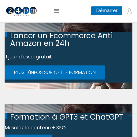
Lancer un Ecommerce Anti
Amazon en 24h
1 jour d'essai gratuit
PLUS D'INFOS SUR CETTE FORMATION
Formation à GPT3 et ChatGPT
Musclez le contenu + SEO