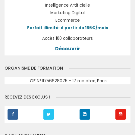
Intelligence Artificielle
Marketing Digital
Ecommerce
Forfait illimité: à partir de 166€/mois
Accès 100 collaborateurs
Découvrir
ORGANISME DE FORMATION
OF N°11756628075 - 17 rue etex, Paris
RECEVEZ DES EXCLUS !