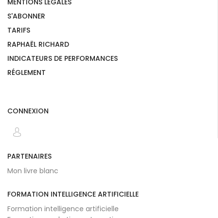
MENTIONS LÉGALES
S'ABONNER
TARIFS
RAPHAËL RICHARD
INDICATEURS DE PERFORMANCES
RÉGLEMENT
CONNEXION
PARTENAIRES
Mon livre blanc
FORMATION INTELLIGENCE ARTIFICIELLE
Formation intelligence artificielle