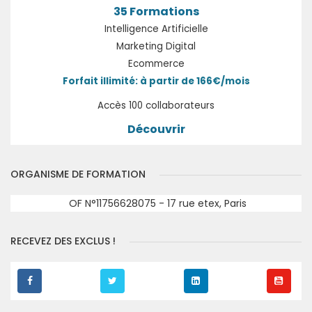
35 Formations
Intelligence Artificielle
Marketing Digital
Ecommerce
Forfait illimité: à partir de 166€/mois
Accès 100 collaborateurs
Découvrir
ORGANISME DE FORMATION
OF N°11756628075 - 17 rue etex, Paris
RECEVEZ DES EXCLUS !