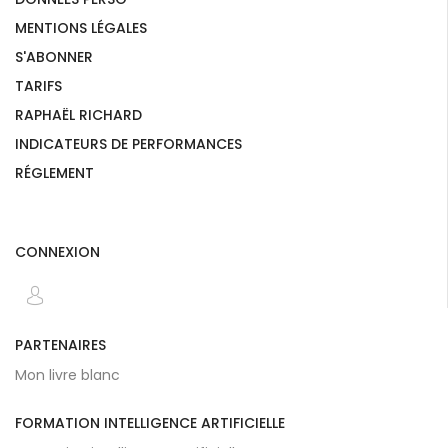
MENTIONS LÉGALES
S'ABONNER
TARIFS
RAPHAËL RICHARD
INDICATEURS DE PERFORMANCES
RÉGLEMENT
CONNEXION
PARTENAIRES
Mon livre blanc
FORMATION INTELLIGENCE ARTIFICIELLE