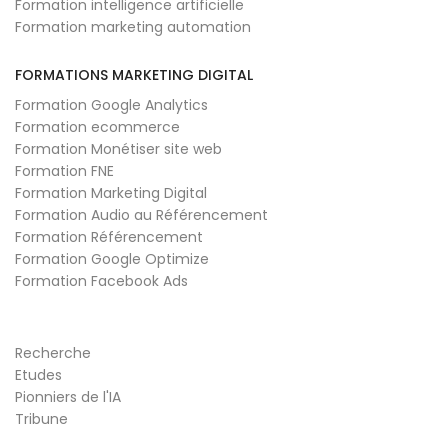
Formation intelligence artificielle
Formation marketing automation
FORMATIONS MARKETING DIGITAL
Formation Google Analytics
Formation ecommerce
Formation Monétiser site web
Formation FNE
Formation Marketing Digital
Formation Audio au Référencement
Formation Référencement
Formation Google Optimize
Formation Facebook Ads
Recherche
Etudes
Pionniers de l'IA
Tribune