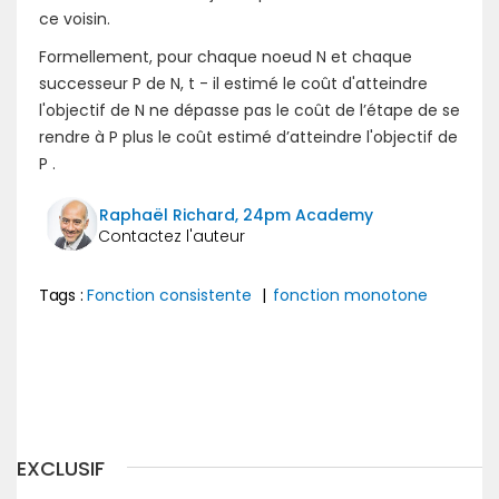
ce voisin.
Formellement, pour chaque noeud N et chaque
successeur P de N, t - il estimé le coût d'atteindre
l'objectif de N ne dépasse pas le coût de l’étape de se
rendre à P plus le coût estimé d’atteindre l'objectif de
P .
Raphaël Richard, 24pm Academy
Tags :
Fonction consistente
|
fonction monotone
Précédent
Suivant
EXCLUSIF