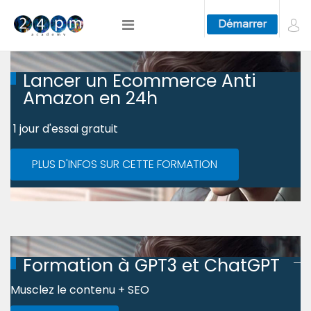
Lancer un Ecommerce Anti
Amazon en 24h
1 jour d'essai gratuit
PLUS D'INFOS SUR CETTE FORMATION
Formation à GPT3 et ChatGPT
Musclez le contenu + SEO