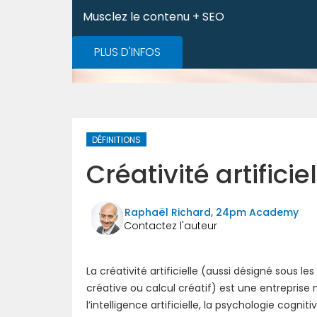
Musclez le contenu + SEO
PLUS D'INFOS
DÉFINITIONS
Créativité artificie
Raphaël Richard, 24pm Academy
La créativité artificielle (aussi désigné sous l
créative ou calcul créatif) est une entreprise 
l’intelligence artificielle, la psychologie cognitiv