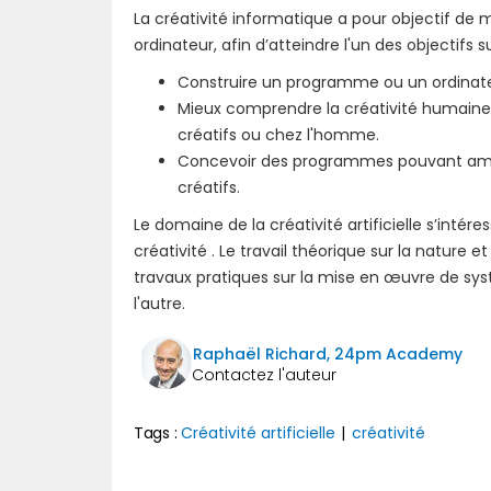
La créativité informatique a pour objectif de mo
ordinateur, afin d’atteindre l'un des objectifs s
Construire un programme ou un ordinate
Mieux comprendre la créativité humaine
créatifs ou chez l'homme.
Concevoir des programmes pouvant amél
créatifs.
Le domaine de la créativité artificielle s’intér
créativité . Le travail théorique sur la nature 
travaux pratiques sur la mise en œuvre de syst
l'autre.
Raphaël Richard, 24pm Academy
Tags :
Créativité artificielle
|
créativité