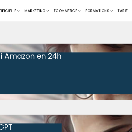
IFICIELLE
MARKETING
ECOMMERCE
FORMATIONS
TARIF
i Amazon en 24h
tGPT