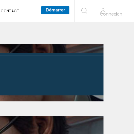
CONTACT
Connexion