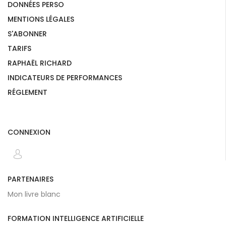
DONNÉES PERSO
MENTIONS LÉGALES
S'ABONNER
TARIFS
RAPHAËL RICHARD
INDICATEURS DE PERFORMANCES
RÉGLEMENT
CONNEXION
PARTENAIRES
Mon livre blanc
FORMATION INTELLIGENCE ARTIFICIELLE