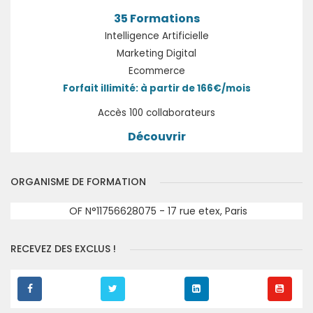
35 Formations
Intelligence Artificielle
Marketing Digital
Ecommerce
Forfait illimité: à partir de 166€/mois
Accès 100 collaborateurs
Découvrir
ORGANISME DE FORMATION
OF N°11756628075 - 17 rue etex, Paris
RECEVEZ DES EXCLUS !