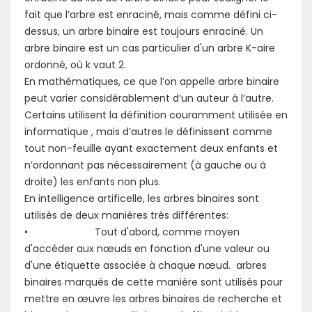
fait que l’arbre est enraciné, mais comme défini ci-
dessus, un arbre binaire est toujours enraciné. Un
arbre binaire est un cas particulier d'un arbre K-aire
ordonné, où k vaut 2.
En mathématiques, ce que l’on appelle arbre binaire
peut varier considérablement d’un auteur à l’autre.
Certains utilisent la définition couramment utilisée en
informatique , mais d’autres le définissent comme
tout non-feuille ayant exactement deux enfants et
n’ordonnant pas nécessairement (à gauche ou à
droite) les enfants non plus.
En intelligence artificelle, les arbres binaires sont
utilisés de deux manières très différentes:
• Tout d'abord, comme moyen
d'accéder aux nœuds en fonction d'une valeur ou
d'une étiquette associée à chaque nœud. arbres
binaires marqués de cette manière sont utilisés pour
mettre en œuvre les arbres binaires de recherche et