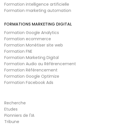
Formation intelligence artificielle
Formation marketing automation
FORMATIONS MARKETING DIGITAL
Formation Google Analytics
Formation ecommerce
Formation Monétiser site web
Formation FNE
Formation Marketing Digital
Formation Audio au Référencement
Formation Référencement
Formation Google Optimize
Formation Facebook Ads
Recherche
Etudes
Pionniers de l'IA
Tribune