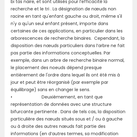
bi tas naire, et sont utilisés pour l’efficacité la
recherche et le tri . La désignation de nœuds non
racine en tant qu'enfant gauche ou droit, même s'il
n'y a qu'un seul enfant présent, importe dans
certaines de ces applications, en particulier dans les
arborescences de recherche binaires. Cependant, la
disposition des nœuds particuliers dans l’arbre ne fait
pas partie des informations conceptuelles. Par
exemple, dans un arbre de recherche binaire normal,
le placement des noeuds dépend presque
entièrement de l'ordre dans lequel ils ont été mis à
jour et peut être réorganisé (par exemple par
équilibrage) sans en changer le sens.
• Deuxièmement, en tant que
représentation de données avec une structure
bifurcante pertinente . Dans de tels cas, la disposition
particulière des nœuds situés sous et / ou à gauche
ou à droite des autres nœuds fait partie des
informations (en d’autres termes, sa modification