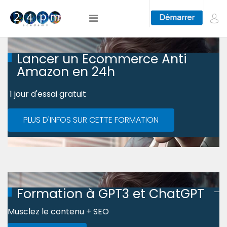
Lancer un Ecommerce Anti
Amazon en 24h
1 jour d'essai gratuit
PLUS D'INFOS SUR CETTE FORMATION
Formation à GPT3 et ChatGPT
Musclez le contenu + SEO