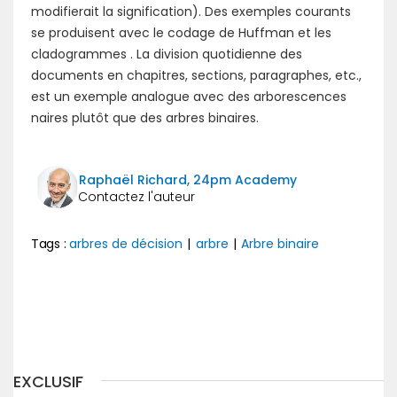
modifierait la signification). Des exemples courants
se produisent avec le codage de Huffman et les
cladogrammes . La division quotidienne des
documents en chapitres, sections, paragraphes, etc.,
est un exemple analogue avec des arborescences
naires plutôt que des arbres binaires.
Raphaël Richard, 24pm Academy
Tags :
arbres de décision
|
arbre
|
Arbre binaire
Précédent
Suivant
EXCLUSIF