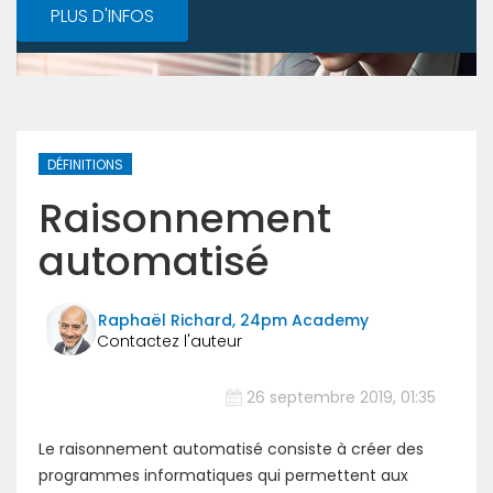
PLUS D'INFOS
DÉFINITIONS
Raisonnement
automatisé
Raphaël Richard, 24pm Academy
26 septembre 2019, 01:35
Le raisonnement automatisé consiste à créer des
programmes informatiques qui permettent aux