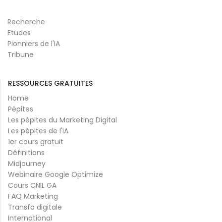
Recherche
Etudes
Pionniers de l'IA
Tribune
RESSOURCES GRATUITES
Home
Pépites
Les pépites du Marketing Digital
Les pépites de l'IA
1er cours gratuit
Définitions
Midjourney
Webinaire Google Optimize
Cours CNIL GA
FAQ Marketing
Transfo digitale
International