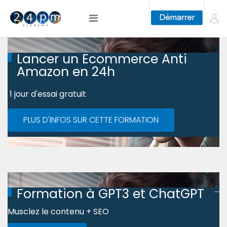
Lancer un Ecommerce Anti
Amazon en 24h
1 jour d'essai gratuit
PLUS D'INFOS SUR CETTE FORMATION
Formation à GPT3 et ChatGPT
Musclez le contenu + SEO