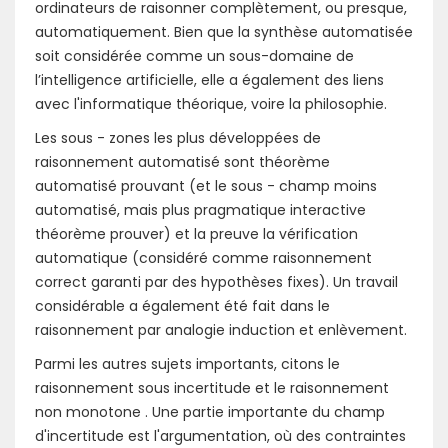
ordinateurs de raisonner complètement, ou presque,
automatiquement. Bien que la synthèse automatisée
soit considérée comme un sous-domaine de
l’intelligence artificielle, elle a également des liens
avec l'informatique théorique, voire la philosophie.
Les sous - zones les plus développées de
raisonnement automatisé sont théorème
automatisé prouvant (et le sous - champ moins
automatisé, mais plus pragmatique interactive
théorème prouver) et la preuve la vérification
automatique (considéré comme raisonnement
correct garanti par des hypothèses fixes). Un travail
considérable a également été fait dans le
raisonnement par analogie induction et enlèvement.
Parmi les autres sujets importants, citons le
raisonnement sous incertitude et le raisonnement
non monotone . Une partie importante du champ
d'incertitude est l'argumentation, où des contraintes