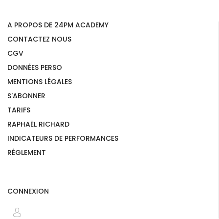
A PROPOS DE 24PM ACADEMY
CONTACTEZ NOUS
CGV
DONNÉES PERSO
MENTIONS LÉGALES
S'ABONNER
TARIFS
RAPHAËL RICHARD
INDICATEURS DE PERFORMANCES
RÉGLEMENT
CONNEXION