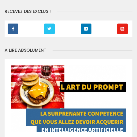
RECEVEZ DES EXCLUS !
A LIRE ABSOLUMENT