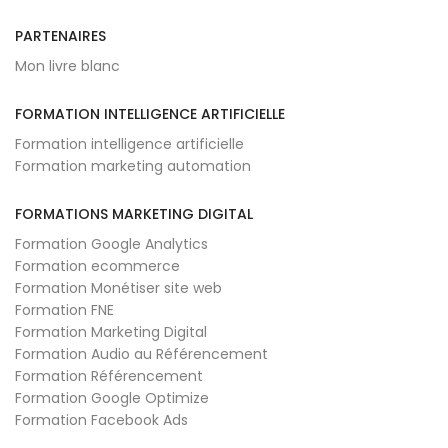
PARTENAIRES
Mon livre blanc
FORMATION INTELLIGENCE ARTIFICIELLE
Formation intelligence artificielle
Formation marketing automation
FORMATIONS MARKETING DIGITAL
Formation Google Analytics
Formation ecommerce
Formation Monétiser site web
Formation FNE
Formation Marketing Digital
Formation Audio au Référencement
Formation Référencement
Formation Google Optimize
Formation Facebook Ads