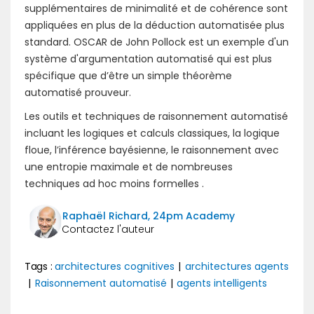
supplémentaires de minimalité et de cohérence sont
appliquées en plus de la déduction automatisée plus
standard. OSCAR de John Pollock est un exemple d'un
système d'argumentation automatisé qui est plus
spécifique que d’être un simple théorème
automatisé prouveur.
Les outils et techniques de raisonnement automatisé
incluant les logiques et calculs classiques, la logique
floue, l’inférence bayésienne, le raisonnement avec
une entropie maximale et de nombreuses
techniques ad hoc moins formelles .
Raphaël Richard, 24pm Academy
Tags :
architectures cognitives
|
architectures agents
|
Raisonnement automatisé
|
agents intelligents