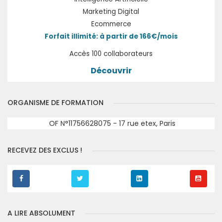
Marketing Digital
Ecommerce
Forfait illimité: à partir de 166€/mois
Accès 100 collaborateurs
Découvrir
ORGANISME DE FORMATION
OF N°11756628075 - 17 rue etex, Paris
RECEVEZ DES EXCLUS !
A LIRE ABSOLUMENT