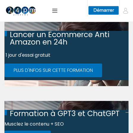
Lancer un Ecommerce Anti
Amazon en 24h
1 jour d'essai gratuit
PLUS D'INFOS SUR CETTE FORMATION
Formation à GPT3 et ChatGPT
Musclez le contenu + SEO