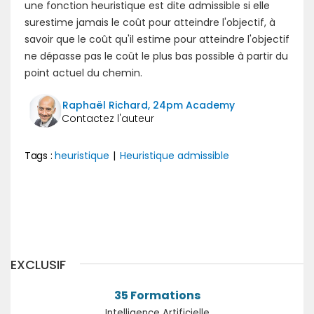
une fonction heuristique est dite admissible si elle
surestime jamais le coût pour atteindre l'objectif, à
savoir que le coût qu'il estime pour atteindre l'objectif
ne dépasse pas le coût le plus bas possible à partir du
point actuel du chemin.
Raphaël Richard, 24pm Academy
Tags :
heuristique
|
Heuristique admissible
Précédent
Suivant
EXCLUSIF
35 Formations
Intelligence Artificielle