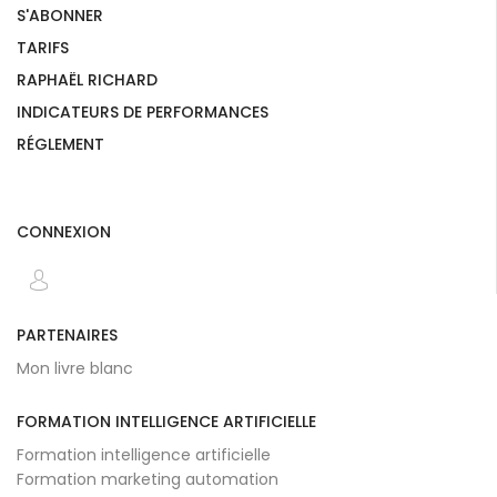
S'ABONNER
TARIFS
RAPHAËL RICHARD
INDICATEURS DE PERFORMANCES
RÉGLEMENT
CONNEXION
PARTENAIRES
Mon livre blanc
FORMATION INTELLIGENCE ARTIFICIELLE
Formation intelligence artificielle
Formation marketing automation