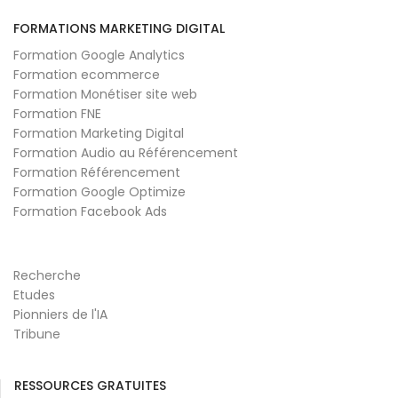
FORMATIONS MARKETING DIGITAL
Formation Google Analytics
Formation ecommerce
Formation Monétiser site web
Formation FNE
Formation Marketing Digital
Formation Audio au Référencement
Formation Référencement
Formation Google Optimize
Formation Facebook Ads
Recherche
Etudes
Pionniers de l'IA
Tribune
RESSOURCES GRATUITES