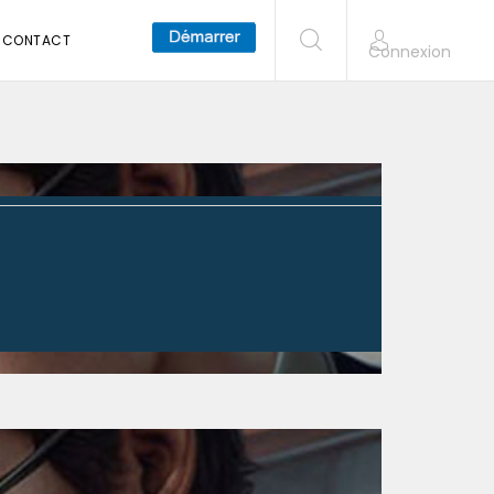
CONTACT
Connexion