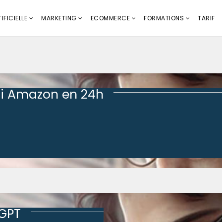
IFICIELLE
MARKETING
ECOMMERCE
FORMATIONS
TARIF
i Amazon en 24h
tGPT