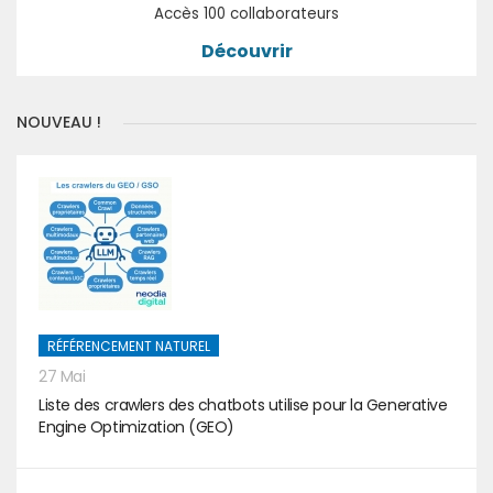
Accès 100 collaborateurs
Découvrir
NOUVEAU !
RÉFÉRENCEMENT NATUREL
27 Mai
Liste des crawlers des chatbots utilise pour la Generative
Engine Optimization (GEO)