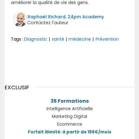
améliorer la qualité de vie des gens.
Raphaël Richard, 24pm Academy
Tags :
Diagnostic
|
santé
|
médecine
|
Prévention
Précédent
Suivant
EXCLUSIF
35 Formations
Intelligence Artificielle
Marketing Digital
Ecommerce
Forfait illimité: à partir de 166€/mois