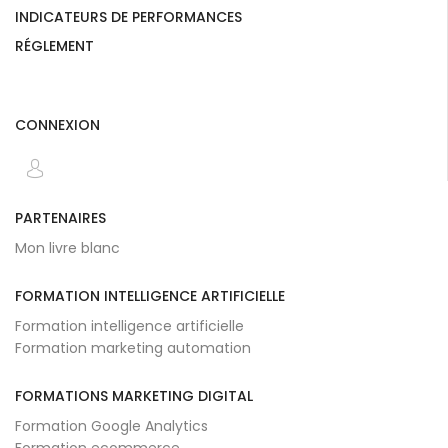
INDICATEURS DE PERFORMANCES
RÉGLEMENT
CONNEXION
PARTENAIRES
Mon livre blanc
FORMATION INTELLIGENCE ARTIFICIELLE
Formation intelligence artificielle
Formation marketing automation
FORMATIONS MARKETING DIGITAL
Formation Google Analytics
Formation ecommerce