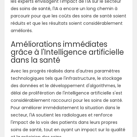
les experts envisagent l'impact de l'IA sur le secteur
des soins de santé, l'IA a encore un long chemin à
parcourir pour que les coûts des soins de santé soient
réduits et que les résultats soient considérablement
améliorés.
Améliorations immédiates
grâce à l'Intelligence artificielle
dans la santé
Avec les progrès réalisés dans d'autres paramètres
technologiques tels que l'infrastructure, le stockage
des données et le développement d'algorithmes, le
délai de prolifération de l'intelligence artificielle s'est
considérablement raccourci pour les soins de santé.
Pour améliorer immédiatement la situation dans le
secteur, l'IA soutient les radiologues et renforce
l'impact de la voix des patients dans leurs propres
soins de santé, tout en ayant un impact sur la qualité