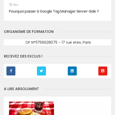
18 Avr
Pourquoi passer à Google Tag Manager Server-Side ?
ORGANISME DE FORMATION
OF N°11756628075 - 17 rue etex, Paris
RECEVEZ DES EXCLUS !
A LIRE ABSOLUMENT