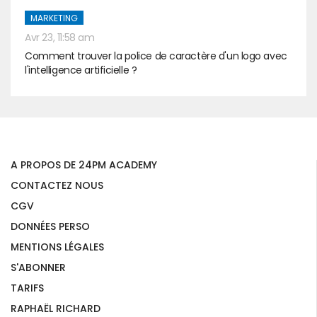
MARKETING
Avr 23, 11:58 am
Comment trouver la police de caractère d'un logo avec
l'intelligence artificielle ?
A PROPOS DE 24PM ACADEMY
CONTACTEZ NOUS
CGV
DONNÉES PERSO
MENTIONS LÉGALES
S'ABONNER
TARIFS
RAPHAËL RICHARD