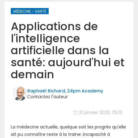
MÉDECINE - SANTÉ
Applications de
l'intelligence
artificielle dans la
santé: aujourd'hui et
demain
Raphaël Richard, 24pm Academy
21 janvier 2020, 05:13
La médecine actuelle, quelque soit les progrès qu'elle
ait pu connaître reste à la traine: incapacité à