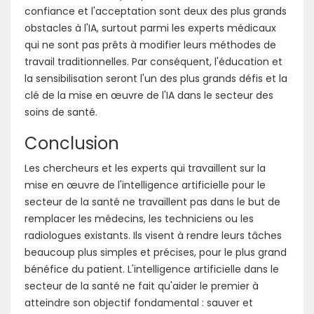
confiance et l'acceptation sont deux des plus grands
obstacles à l'IA, surtout parmi les experts médicaux
qui ne sont pas prêts à modifier leurs méthodes de
travail traditionnelles. Par conséquent, l'éducation et
la sensibilisation seront l'un des plus grands défis et la
clé de la mise en œuvre de l'IA dans le secteur des
soins de santé.
Conclusion
Les chercheurs et les experts qui travaillent sur la
mise en œuvre de l'intelligence artificielle pour le
secteur de la santé ne travaillent pas dans le but de
remplacer les médecins, les techniciens ou les
radiologues existants. Ils visent à rendre leurs tâches
beaucoup plus simples et précises, pour le plus grand
bénéfice du patient. L'intelligence artificielle dans le
secteur de la santé ne fait qu'aider le premier à
atteindre son objectif fondamental : sauver et