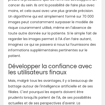
cancer du sein. Ils ont la possibilité de faire plus avec
moins, et cela aussi avec une plus grande précision.
Un algorithme qui est simplement formé sur 70 000
images peut constamment surpasser le modèle de
risque couramment utilisé, même en l'absence de
toute autre donnée sur la patiente. Si le simple fait de
regarder les images permet à l'IA d'en faire autant,
imaginez ce qui se passera si nous lui fournissons des
informations supplémentaires pertinentes sur le
patient.
Développer la confiance avec
les utilisateurs finaux
Mais, malgré tous les avantages, il y a beaucoup de
battage autour de l'intelligence artificielle et de ses
filiales. C'est pourquoi les experts doivent être
prudents lorsqu'ils parlent de l'IA, de ses possibilités
actuelles et de ses perspectives d'avenir. La