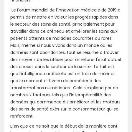
financiers.
Le Forum mondial de l'innovation médicale de 2019 a
permis de mettre en valeur les progrès rapides dans
le secteur des soins de santé, principalement pour
travailler dans ce créneau et améliorer les soins aux
patients atteints de maladies courantes ou rares.
Mais, même si nous vivons dans un monde où les
données sont abondantes, tout se résume à trouver
des moyens de les utiliser pour améliorer l'état actuel
des choses dans le secteur de la santé. Le fait est
que l'intelligence artificielle est en train de mûrir et
que le moment est venu de procéder à des
transformations numériques. Cela s'explique par de
nombreux facteurs tels que l'interopérabilité des
données qui commence à s'améliorer et les moteurs
des soins de santé axés sur le consommateur qui se
renforcent.
Bien que ce ne soit que le début de la manière dont