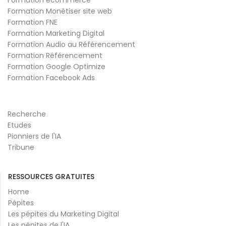
Formation Monétiser site web
Formation FNE
Formation Marketing Digital
Formation Audio au Référencement
Formation Référencement
Formation Google Optimize
Formation Facebook Ads
Recherche
Etudes
Pionniers de l'IA
Tribune
RESSOURCES GRATUITES
Home
Pépites
Les pépites du Marketing Digital
Les pépites de l'IA