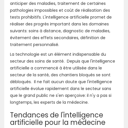
anticiper des maladies, traitement de certaines
pathologies impossibles et coût de réalisation des
tests prohibitifs. L'intelligence artificielle promet de
réaliser des progrès important dans les domaines
suivants: soins à distance, diagnostic de maladies,
évitement des effets secondaires, définition de
traitement personnalisé.
La technologie est un élément indispensable du
secteur des soins de santé. Depuis que l'intelligence
artificielle a commencé à être utilisée dans le
secteur de la santé, des chantiers bloqués se sont
débloqués. Il ne fait aucun doute que l'intelligence
artificielle évolue rapidement dans le secteur sans
que le grand public ne s'en aperçoive: il n'y a pas si
longtemps, les experts de la médecine.
Tendances de l'intelligence
artificielle pour la médecine