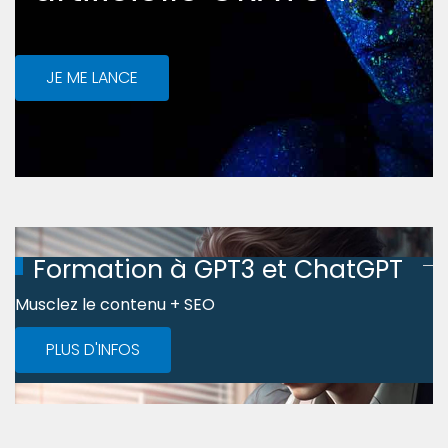
JE ME LANCE
Formation à GPT3 et ChatGPT
Musclez le contenu + SEO
PLUS D'INFOS