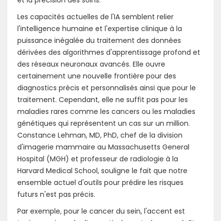
et la précision des soins.
Les capacités actuelles de l'IA semblent relier
l'intelligence humaine et l'expertise clinique à la
puissance inégalée du traitement des données
dérivées des algorithmes d'apprentissage profond et
des réseaux neuronaux avancés. Elle ouvre
certainement une nouvelle frontière pour des
diagnostics précis et personnalisés ainsi que pour le
traitement. Cependant, elle ne suffit pas pour les
maladies rares comme les cancers ou les maladies
génétiques qui représentent un cas sur un million.
Constance Lehman, MD, PhD, chef de la division
d'imagerie mammaire au Massachusetts General
Hospital (MGH) et professeur de radiologie à la
Harvard Medical School, souligne le fait que notre
ensemble actuel d'outils pour prédire les risques
futurs n'est pas précis.
Par exemple, pour le cancer du sein, l'accent est