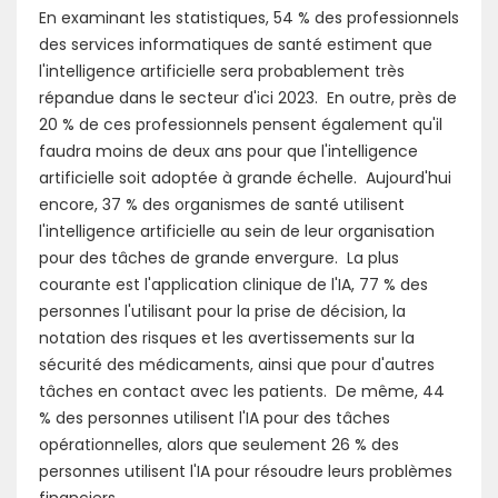
En examinant les statistiques, 54 % des professionnels
des services informatiques de santé estiment que
l'intelligence artificielle sera probablement très
répandue dans le secteur d'ici 2023. En outre, près de
20 % de ces professionnels pensent également qu'il
faudra moins de deux ans pour que l'intelligence
artificielle soit adoptée à grande échelle. Aujourd'hui
encore, 37 % des organismes de santé utilisent
l'intelligence artificielle au sein de leur organisation
pour des tâches de grande envergure. La plus
courante est l'application clinique de l'IA, 77 % des
personnes l'utilisant pour la prise de décision, la
notation des risques et les avertissements sur la
sécurité des médicaments, ainsi que pour d'autres
tâches en contact avec les patients. De même, 44
% des personnes utilisent l'IA pour des tâches
opérationnelles, alors que seulement 26 % des
personnes utilisent l'IA pour résoudre leurs problèmes