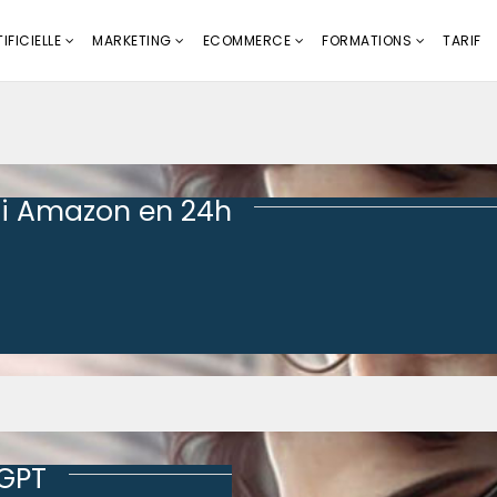
IFICIELLE
MARKETING
ECOMMERCE
FORMATIONS
TARIF
i Amazon en 24h
tGPT