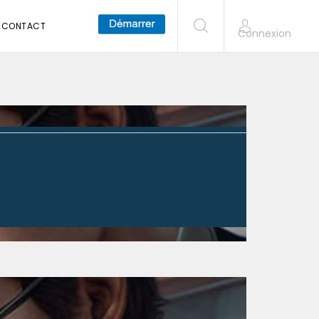
CONTACT
Connexion