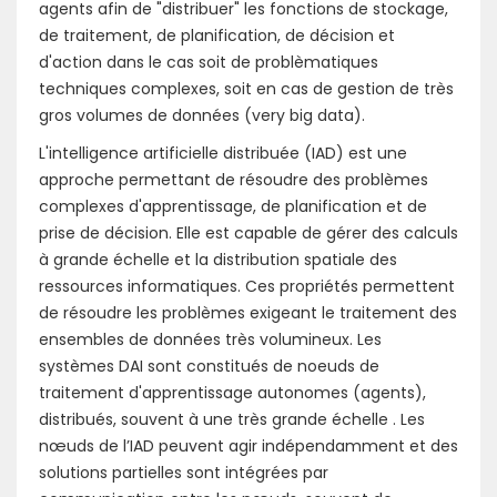
agents afin de "distribuer" les fonctions de stockage,
de traitement, de planification, de décision et
d'action dans le cas soit de problèmatiques
techniques complexes, soit en cas de gestion de très
gros volumes de données (very big data).
L'intelligence artificielle distribuée (IAD) est une
approche permettant de résoudre des problèmes
complexes d'apprentissage, de planification et de
prise de décision. Elle est capable de gérer des calculs
à grande échelle et la distribution spatiale des
ressources informatiques. Ces propriétés permettent
de résoudre les problèmes exigeant le traitement des
ensembles de données très volumineux. Les
systèmes DAI sont constitués de noeuds de
traitement d'apprentissage autonomes (agents),
distribués, souvent à une très grande échelle . Les
nœuds de l’IAD peuvent agir indépendamment et des
solutions partielles sont intégrées par