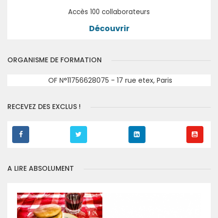
Accès 100 collaborateurs
Découvrir
ORGANISME DE FORMATION
OF N°11756628075 - 17 rue etex, Paris
RECEVEZ DES EXCLUS !
A LIRE ABSOLUMENT