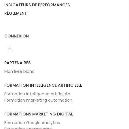
INDICATEURS DE PERFORMANCES
RÉGLEMENT
CONNEXION
PARTENAIRES
Mon livre blanc
FORMATION INTELLIGENCE ARTIFICIELLE
Formation intelligence artificielle
Formation marketing automation
FORMATIONS MARKETING DIGITAL
Formation Google Analytics
Formation ecommerce