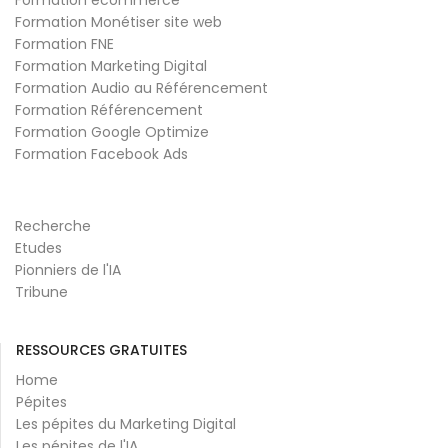
Formation Monétiser site web
Formation FNE
Formation Marketing Digital
Formation Audio au Référencement
Formation Référencement
Formation Google Optimize
Formation Facebook Ads
Recherche
Etudes
Pionniers de l'IA
Tribune
RESSOURCES GRATUITES
Home
Pépites
Les pépites du Marketing Digital
Les pépites de l'IA