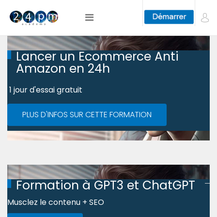
Lancer un Ecommerce Anti
Amazon en 24h
1 jour d'essai gratuit
PLUS D'INFOS SUR CETTE FORMATION
Formation à GPT3 et ChatGPT
Musclez le contenu + SEO