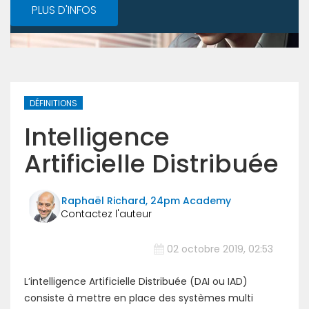
PLUS D'INFOS
DÉFINITIONS
Intelligence
Artificielle Distribuée
Raphaël Richard, 24pm Academy
02 octobre 2019, 02:53
L’intelligence Artificielle Distribuée (DAI ou IAD)
consiste à mettre en place des systèmes multi