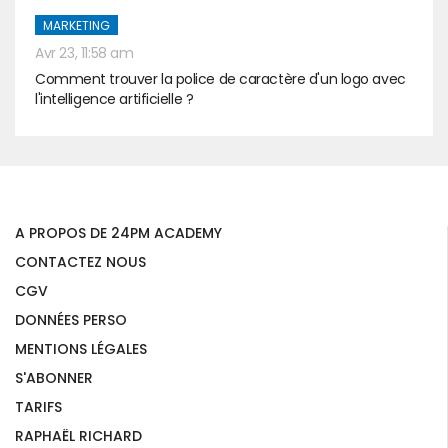
MARKETING
Avr 23, 11:58 am
Comment trouver la police de caractère d'un logo avec
l'intelligence artificielle ?
A PROPOS DE 24PM ACADEMY
CONTACTEZ NOUS
CGV
DONNÉES PERSO
MENTIONS LÉGALES
S'ABONNER
TARIFS
RAPHAËL RICHARD