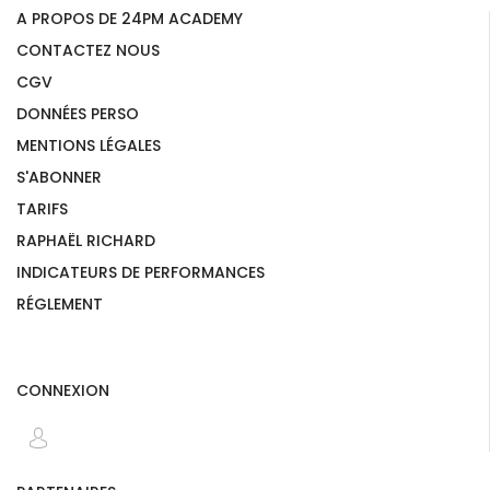
A PROPOS DE 24PM ACADEMY
CONTACTEZ NOUS
CGV
DONNÉES PERSO
MENTIONS LÉGALES
S'ABONNER
TARIFS
RAPHAËL RICHARD
INDICATEURS DE PERFORMANCES
RÉGLEMENT
CONNEXION