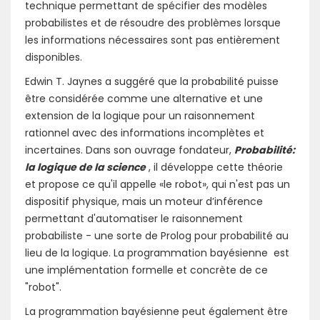
technique permettant de spécifier des modèles
probabilistes et de résoudre des problèmes lorsque
les informations nécessaires sont pas entièrement
disponibles.
Edwin T. Jaynes a suggéré que la probabilité puisse
être considérée comme une alternative et une
extension de la logique pour un raisonnement
rationnel avec des informations incomplètes et
incertaines. Dans son ouvrage fondateur,
Probabilité:
la logique de la science
, il développe cette théorie
et propose ce qu'il appelle «le robot», qui n'est pas un
dispositif physique, mais un moteur d’inférence
permettant d'automatiser le raisonnement
probabiliste - une sorte de Prolog pour probabilité au
lieu de la logique. La programmation bayésienne est
une implémentation formelle et concrète de ce
"robot".
La programmation bayésienne peut également être