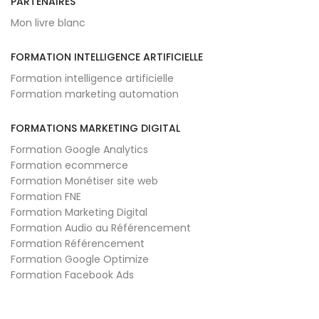
PARTENAIRES
Mon livre blanc
FORMATION INTELLIGENCE ARTIFICIELLE
Formation intelligence artificielle
Formation marketing automation
FORMATIONS MARKETING DIGITAL
Formation Google Analytics
Formation ecommerce
Formation Monétiser site web
Formation FNE
Formation Marketing Digital
Formation Audio au Référencement
Formation Référencement
Formation Google Optimize
Formation Facebook Ads