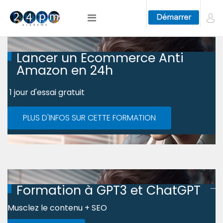
Lancer un Ecommerce Anti
Amazon en 24h
1 jour d'essai gratuit
PLUS D'INFOS SUR CETTE FORMATION
Formation à GPT3 et ChatGPT
Musclez le contenu + SEO