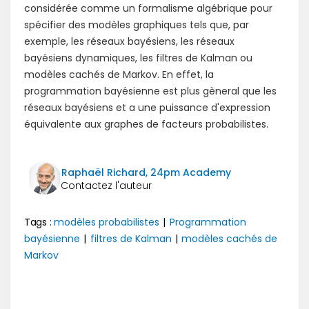
considérée comme un formalisme algébrique pour
spécifier des modèles graphiques tels que, par
exemple, les réseaux bayésiens, les réseaux
bayésiens dynamiques, les filtres de Kalman ou
modèles cachés de Markov. En effet, la
programmation bayésienne est plus gèneral que les
réseaux bayésiens et a une puissance d'expression
équivalente aux graphes de facteurs probabilistes.
Raphaël Richard, 24pm Academy
Tags :
modèles probabilistes
|
Programmation
bayésienne
|
filtres de Kalman
|
modèles cachés de
Markov