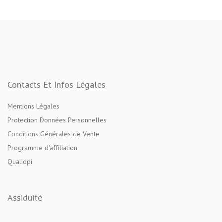
Contacts Et Infos Légales
Mentions Légales
Protection Données Personnelles
Conditions Générales de Vente
Programme d'affiliation
Qualiopi
Assiduité