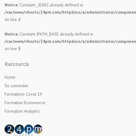
Notice
: Constant _JEXEC already defined in
/var/www/vhosts/24pm.com/httpdocs/a/administrator/components
on line
2
Notice
: Constant JPATH_BASE already defined in
/var/www/vhosts/24pm.com/httpdocs/a/administrator/components
on line
3
Raccourcis
Home
Se connecter
Formations Covid 19
Formation Ecommerce
Formation Analytics