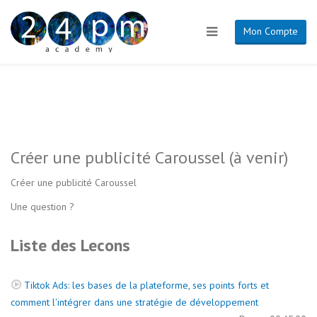
Mon Compte
Créer une publicité Caroussel (à venir)
Créer une publicité Caroussel
Une question ?
Liste des Lecons
Tiktok Ads: les bases de la plateforme, ses points forts et
comment l'intégrer dans une stratégie de développement