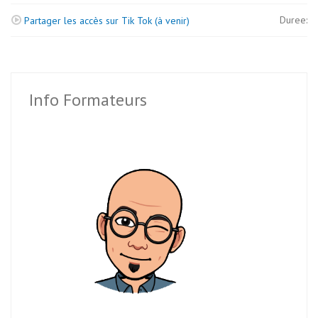
Duree:
Partager les accès sur Tik Tok (à venir)
Info Formateurs