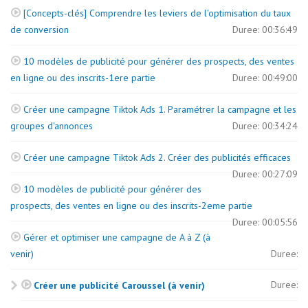
[Concepts-clés] Comprendre les leviers de l'optimisation du taux
de conversion
Duree: 00:36:49
10 modèles de publicité pour générer des prospects, des ventes
en ligne ou des inscrits-1ere partie
Duree: 00:49:00
Créer une campagne Tiktok Ads 1. Paramétrer la campagne et les
groupes d'annonces
Duree: 00:34:24
Créer une campagne Tiktok Ads 2. Créer des publicités efficaces
Duree: 00:27:09
10 modèles de publicité pour générer des
prospects, des ventes en ligne ou des inscrits-2eme partie
Duree: 00:05:56
Gérer et optimiser une campagne de A à Z (à
venir)
Duree:
Duree:
Créer une publicité Caroussel (à venir)