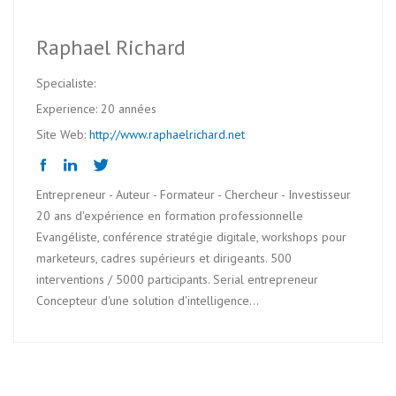
Raphael Richard
Specialiste:
Experience: 20 années
Site Web:
http://www.raphaelrichard.net
Entrepreneur - Auteur - Formateur - Chercheur - Investisseur
20 ans d'expérience en formation professionnelle
Evangéliste, conférence stratégie digitale, workshops pour
marketeurs, cadres supérieurs et dirigeants. 500
interventions / 5000 participants. Serial entrepreneur
Concepteur d'une solution d'intelligence...