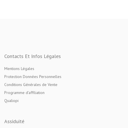
Contacts Et Infos Légales
Mentions Légales
Protection Données Personnelles
Conditions Générales de Vente
Programme d'affiliation
Qualiopi
Assiduité