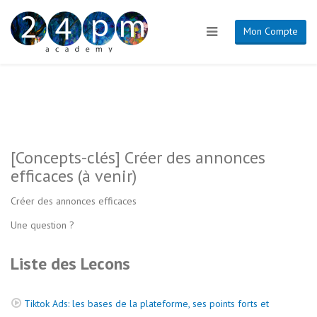
Mon Compte
[Concepts-clés] Créer des annonces
efficaces (à venir)
Créer des annonces efficaces
Une question ?
Liste des Lecons
Tiktok Ads: les bases de la plateforme, ses points forts et