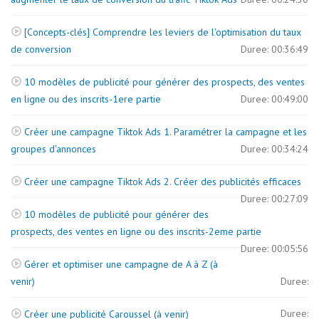
[Concepts-clés] Comprendre les leviers de l'optimisation du taux
de conversion
Duree: 00:36:49
10 modèles de publicité pour générer des prospects, des ventes
en ligne ou des inscrits-1ere partie
Duree: 00:49:00
Créer une campagne Tiktok Ads 1. Paramétrer la campagne et les
groupes d'annonces
Duree: 00:34:24
Créer une campagne Tiktok Ads 2. Créer des publicités efficaces
Duree: 00:27:09
10 modèles de publicité pour générer des
prospects, des ventes en ligne ou des inscrits-2eme partie
Duree: 00:05:56
Gérer et optimiser une campagne de A à Z (à
venir)
Duree:
Duree:
Créer une publicité Caroussel (à venir)