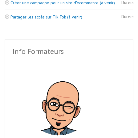
Duree:
Créer une campagne pour un site d'ecommerce (à venir)
Duree:
Partager les accès sur Tik Tok (à venir)
Info Formateurs