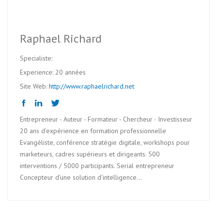
Raphael Richard
Specialiste:
Experience: 20 années
Site Web:
http://www.raphaelrichard.net
Entrepreneur - Auteur - Formateur - Chercheur - Investisseur
20 ans d'expérience en formation professionnelle
Evangéliste, conférence stratégie digitale, workshops pour
marketeurs, cadres supérieurs et dirigeants. 500
interventions / 5000 participants. Serial entrepreneur
Concepteur d'une solution d'intelligence...