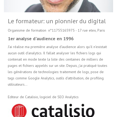
Le formateur: un pionnier du digital
Organisme de formation n°11755165975 - 17 rue etex, Paris
1er analyse d'audience en 1996
J'ai réalise ma première analyse d'audience alors qu'il n'existait
aucun outil d'analytics. Il fallait analyser les fichiers logs qui
contenait en mode texte la liste des centaines de milliers de
pages et fichiers appelés sur un site. Depuis, j'ai pratiqué toutes
les générations de technologies: traitement de logs, pose de
tags comme Google Analytics, outils d'attribution, de profiling
utilisateurs...
Editeur de Catalisio, logiciel de SEO Analytics