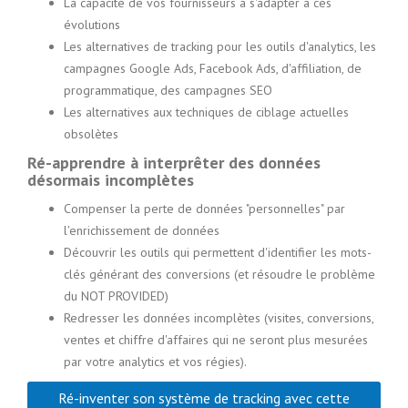
La capacité de vos fournisseurs à s'adapter à ces
évolutions
Les alternatives de tracking pour les outils d'analytics, les
campagnes Google Ads, Facebook Ads, d'affiliation, de
programmatique, des campagnes SEO
Les alternatives aux techniques de ciblage actuelles
obsolètes
Ré-apprendre à interprêter des données
désormais incomplètes
Compenser la perte de données "personnelles" par
l'enrichissement de données
Découvrir les outils qui permettent d'identifier les mots-
clés générant des conversions (et résoudre le problème
du NOT PROVIDED)
Redresser les données incomplètes (visites, conversions,
ventes et chiffre d'affaires qui ne seront plus mesurées
par votre analytics et vos régies).
Ré-inventer son système de tracking avec cette