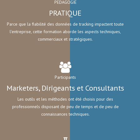
PEDAGOGIE
PRATIQUE
Parce que la fiabilité des données de tracking impactent toute
l'entreprise, cette formation aborde les aspects techniques,
commerciaux et stratégiques.
Participants
Marketers, Dirigeants et Consultants
Les outils et les méthodes ont été choisis pour des
professionnels disposant de peu de temps et de peu de
connaissances techniques.