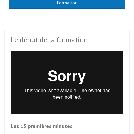
formation
Le début de la formation
Les 15 premières minutes