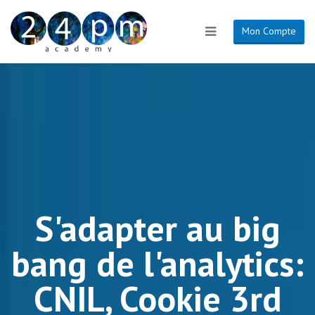
Mon Compte
S'adapter au big
bang de l'analytics:
CNIL, Cookie 3rd