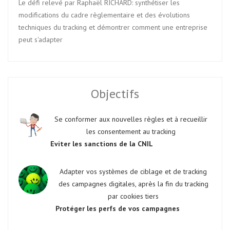
Le défi relevé par Raphaël RICHARD: synthétiser les
modifications du cadre règlementaire et des évolutions
techniques du tracking et démontrer comment une entreprise
peut s'adapter
Objectifs
Se conformer aux nouvelles règles et à recueillir
les consentement au tracking
Eviter les sanctions de la CNIL
Adapter vos systèmes de ciblage et de tracking
des campagnes digitales, après la fin du tracking
par cookies tiers
Protéger les perfs de vos campagnes