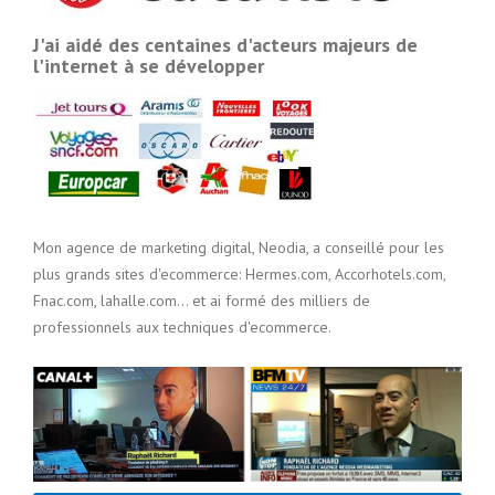
J'ai aidé des centaines d'acteurs majeurs de
l'internet à se développer
Mon agence de marketing digital, Neodia, a conseillé pour les
plus grands sites d'ecommerce: Hermes.com, Accorhotels.com,
Fnac.com, lahalle.com... et ai formé des milliers de
professionnels aux techniques d'ecommerce.