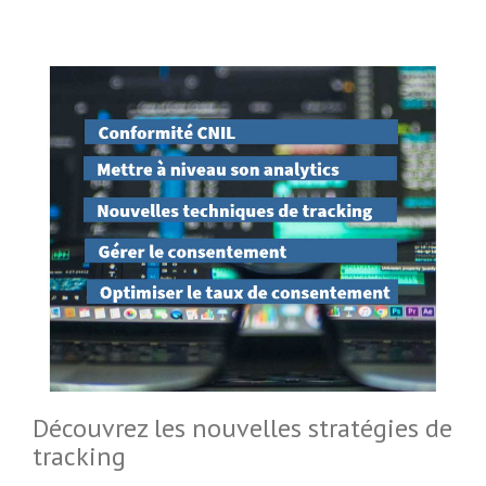
Découvrez les nouvelles stratégies de
tracking