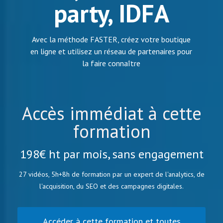
party, IDFA
Avec la méthode FASTER, créez votre boutique
en ligne et utilisez un réseau de partenaires pour
la faire connaître
Accès immédiat à cette
formation
198€ ht par mois, sans engagement
27 vidéos, 5h+8h de formation par un expert de l'analytics, de
l'acquisition, du SEO et des campagnes digitales.
Accéder à cette formation et toutes