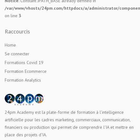
Notice
: Constant JPATH_BASE already defined in
/var/www/vhosts/24pm.com/httpdocs/a/administrator/components
on line
3
Raccourcis
Home
Se connecter
Formations Covid 19
Formation Ecommerce
Formation Analytics
24pm Academy est la plate-forme de formation à l'intelligence
artificielle pour les cadres marketing, commerciaux, communication,
financiers ou production qui permet de comprendre l'IA et mettre en
place des projets d'IA.