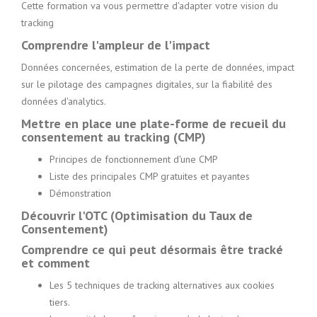
Cette formation va vous permettre d'adapter votre vision du
tracking
Comprendre l'ampleur de l'impact
Données concernées, estimation de la perte de données, impact
sur le pilotage des campagnes digitales, sur la fiabilité des
données d'analytics.
Mettre en place une plate-forme de recueil du
consentement au tracking (CMP)
Principes de fonctionnement d'une CMP
Liste des principales CMP gratuites et payantes
Démonstration
Découvrir l'OTC (Optimisation du Taux de
Consentement)
Comprendre ce qui peut désormais être tracké
et comment
Les 5 techniques de tracking alternatives aux cookies
tiers.