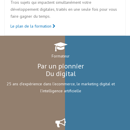
Trois sujets qui impactent simultanément votre
développement digitales, traités en une seule fois pour vous
faire gagner du temps.
Le plan de la formation
Formateur
Par un pionnier
Du digital
25 ans d'expérience dans l'ecommerce, le marketing digital et
l'intelligence artificielle