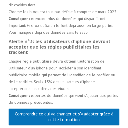
dit cookies tiers.
Chrome les bloquera tous par défaut à compter de mars 2022.
Conséquence
: encore plus de données qui disparaîtront.
Important: Firefox et Safari le font déjà aussi en large partie.
Vous manquez déjà des données sans le savoir.
Alerte n°3: les utilisateurs d'iphone devront
accepter que les régies publicitaires les
trackent
Chaque régie publicitaire devra obtenir l'autorisation de
l'utilisateur d'un iphone pour accèder à son identifiant
publicitaire mobile qui permet de l'identifier, de le profiler ou
de le recibler. Seuls 15% des utilisateurs d'iphone
accepteraient, aux dires des études.
Conséquence
: pertes de données qui vient s'ajouter aux pertes
de données précédentes.
Comprendre ce qui va changer et s'y adapter grâce à
cette formation