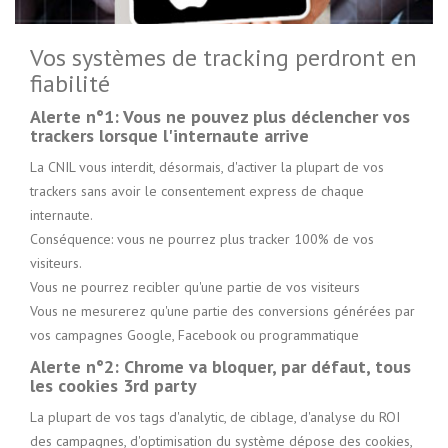
Vos systèmes de tracking perdront en
fiabilité
Alerte n°1: Vous ne pouvez plus déclencher vos
trackers lorsque l'internaute arrive
La CNIL vous interdit, désormais, d'activer la plupart de vos
trackers sans avoir le consentement express de chaque
internaute.
Conséquence: vous ne pourrez plus tracker 100% de vos
visiteurs.
Vous ne pourrez recibler qu'une partie de vos visiteurs
Vous ne mesurerez qu'une partie des conversions générées par
vos campagnes Google, Facebook ou programmatique
Alerte n°2: Chrome va bloquer, par défaut, tous
les cookies 3rd party
La plupart de vos tags d'analytic, de ciblage, d'analyse du ROI
des campagnes, d'optimisation du système dépose des cookies,