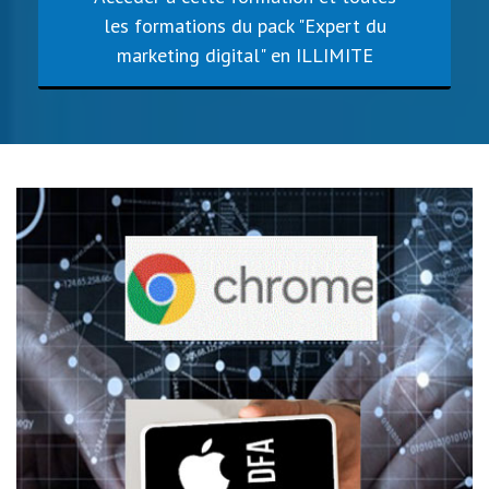
les formations du pack "Expert du
marketing digital" en ILLIMITE