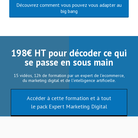
Découvrez comment vous pouvez vous adapter au
big bang
198€ HT pour décoder ce qui
se passe en sous main
15 vidéos, 12h de formation par un expert de l'ecommerce,
du marketing digital et de l'intelligence artificielle.
Accéder à cette formation et à tout
le pack Expert Marketing Digital