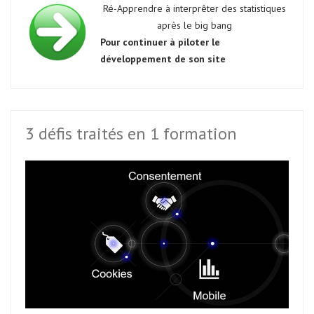
Ré-Apprendre à interprêter des statistiques
après le big bang
Pour continuer à piloter le
développement de son site
3 défis traités en 1 formation