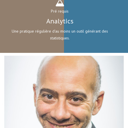
Pré requis
Analytics
Une pratique régulière d'au moins un outil générant des
statistiques.