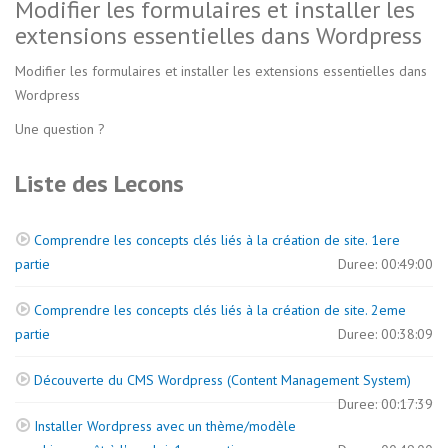
Modifier les formulaires et installer les
extensions essentielles dans Wordpress
Modifier les formulaires et installer les extensions essentielles dans
Wordpress
Une question ?
Liste des Lecons
Comprendre les concepts clés liés à la création de site. 1ere
partie
Duree: 00:49:00
Comprendre les concepts clés liés à la création de site. 2eme
partie
Duree: 00:38:09
Découverte du CMS Wordpress (Content Management System)
Duree: 00:17:39
Installer Wordpress avec un thème/modèle