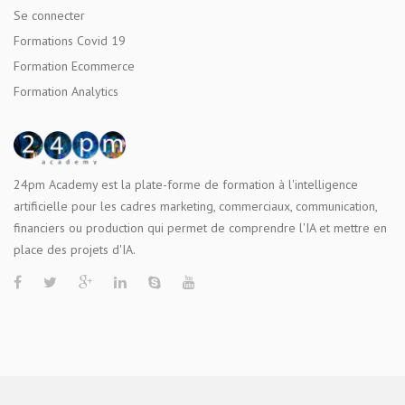
Se connecter
Formations Covid 19
Formation Ecommerce
Formation Analytics
24pm Academy est la plate-forme de formation à l'intelligence
artificielle pour les cadres marketing, commerciaux, communication,
financiers ou production qui permet de comprendre l'IA et mettre en
place des projets d'IA.