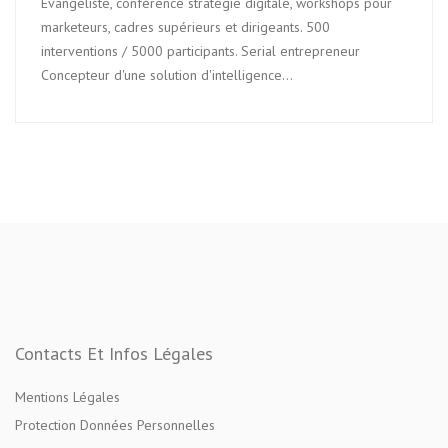
Evangéliste, conférence stratégie digitale, workshops pour
marketeurs, cadres supérieurs et dirigeants. 500
interventions / 5000 participants. Serial entrepreneur
Concepteur d'une solution d'intelligence...
Contacts Et Infos Légales
Mentions Légales
Protection Données Personnelles