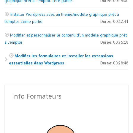
graphique prêt à l'emploi. 1ere partie
Duree: 00:49:00
Installer Wordpress avec un thème/modèle graphique prêt à
l'emploi. 2eme partie
Duree: 00:12:41
Modifier et personnaliser le contenu d'un modèle graphique prêt
à l'emploi
Duree: 00:25:18
Modifier les formulaires et installer les extensions
essentielles dans Wordpress
Duree: 00:28:48
Info Formateurs