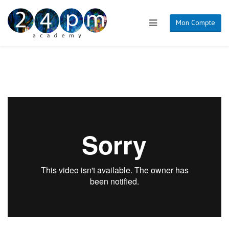
Mon Compte