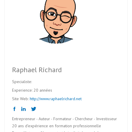
Raphael Richard
Specialiste:
Experience: 20 années
Site Web:
http://www.raphaelrichard.net
Entrepreneur - Auteur - Formateur - Chercheur - Investisseur
20 ans d'expérience en formation professionnelle