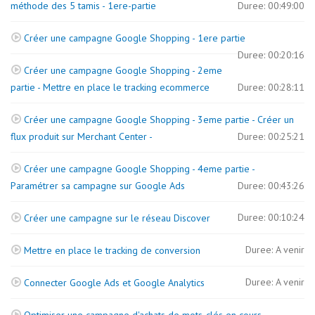
méthode des 5 tamis - 1ere-partie
Duree: 00:49:00
Créer une campagne Google Shopping - 1ere partie
Duree: 00:20:16
Créer une campagne Google Shopping - 2eme
partie - Mettre en place le tracking ecommerce
Duree: 00:28:11
Créer une campagne Google Shopping - 3eme partie - Créer un
flux produit sur Merchant Center -
Duree: 00:25:21
Créer une campagne Google Shopping - 4eme partie -
Paramétrer sa campagne sur Google Ads
Duree: 00:43:26
Duree: 00:10:24
Créer une campagne sur le réseau Discover
Duree: A venir
Mettre en place le tracking de conversion
Duree: A venir
Connecter Google Ads et Google Analytics