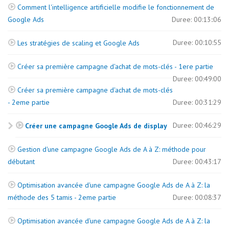
Comment l'intelligence artificielle modifie le fonctionnement de
Google Ads
Duree: 00:13::06
Duree: 00:10:55
Les stratégies de scaling et Google Ads
Créer sa première campagne d'achat de mots-clés - 1ere partie
Duree: 00:49:00
Créer sa première campagne d'achat de mots-clés
- 2eme partie
Duree: 00:31:29
Duree: 00:46:29
Créer une campagne Google Ads de display
Gestion d'une campagne Google Ads de A à Z: méthode pour
débutant
Duree: 00:43:17
Optimisation avancée d'une campagne Google Ads de A à Z: la
méthode des 5 tamis - 2eme partie
Duree: 00:08:37
Optimisation avancée d'une campagne Google Ads de A à Z: la