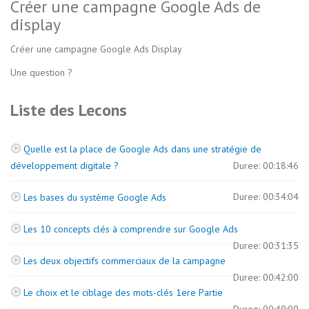
Créer une campagne Google Ads de
display
Créer une campagne Google Ads Display
Une question ?
Liste des Lecons
Quelle est la place de Google Ads dans une stratégie de
développement digitale ?
Duree: 00:18:46
Duree: 00:34:04
Les bases du système Google Ads
Les 10 concepts clés à comprendre sur Google Ads
Duree: 00:31:35
Les deux objectifs commerciaux de la campagne
Duree: 00:42:00
Le choix et le ciblage des mots-clés 1ere Partie