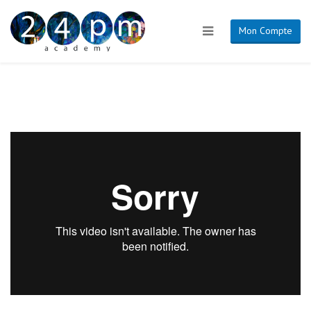
Mon Compte