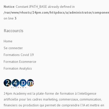
Notice
: Constant JPATH_BASE already defined in
/var/www/vhosts/24pm.com/httpdocs/a/administrator/components
on line
3
Raccourcis
Home
Se connecter
Formations Covid 19
Formation Ecommerce
Formation Analytics
24pm Academy est la plate-forme de formation à l'intelligence
artificielle pour les cadres marketing, commerciaux, communication,
financiers ou production qui permet de comprendre l'IA et mettre en