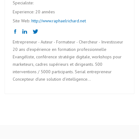
Specialiste:
Experience: 20 années
Site Web:
http://www.raphaelrichard.net
Entrepreneur - Auteur - Formateur - Chercheur - Investisseur
20 ans d'expérience en formation professionnelle
Evangéliste, conférence stratégie digitale, workshops pour
marketeurs, cadres supérieurs et dirigeants. 500
interventions / 5000 participants. Serial entrepreneur
Concepteur d'une solution d'intelligence...