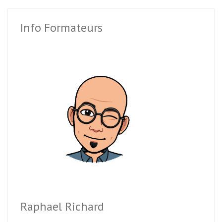
Info Formateurs
Raphael Richard