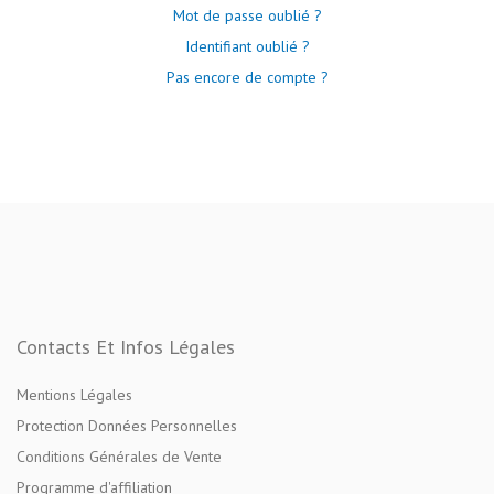
Mot de passe oublié ?
Identifiant oublié ?
Pas encore de compte ?
Contacts Et Infos Légales
Mentions Légales
Protection Données Personnelles
Conditions Générales de Vente
Programme d'affiliation