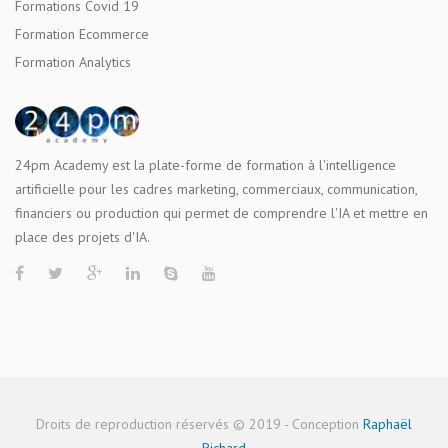
Formations Covid 19
Formation Ecommerce
Formation Analytics
24pm Academy est la plate-forme de formation à l'intelligence
artificielle pour les cadres marketing, commerciaux, communication,
financiers ou production qui permet de comprendre l'IA et mettre en
place des projets d'IA.
Droits de reproduction réservés © 2019 - Conception
Raphaël