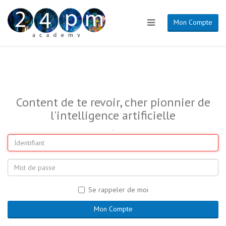
Mon Compte
Content de te revoir, cher pionnier de
l'intelligence artificielle
.
Se rappeler de moi
Mon Compte