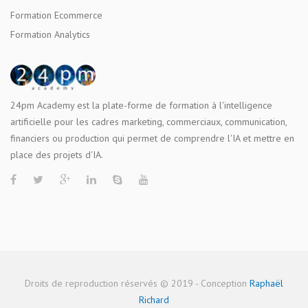
Formation Ecommerce
Formation Analytics
24pm Academy est la plate-forme de formation à l'intelligence
artificielle pour les cadres marketing, commerciaux, communication,
financiers ou production qui permet de comprendre l'IA et mettre en
place des projets d'IA.
Droits de reproduction réservés © 2019 - Conception
Raphaël
Richard