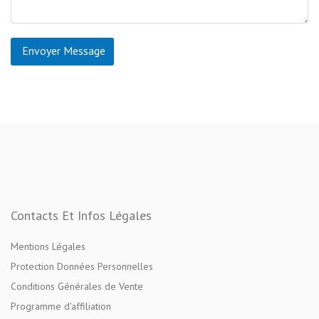
Envoyer Message
Contacts Et Infos Légales
Mentions Légales
Protection Données Personnelles
Conditions Générales de Vente
Programme d'affiliation