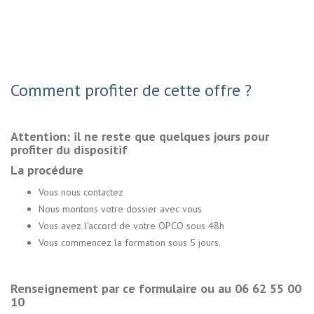
Comment profiter de cette offre ?
Attention: il ne reste que quelques jours pour
profiter du dispositif
La procédure
Vous nous contactez
Nous montons votre dossier avec vous
Vous avez l'accord de votre OPCO sous 48h
Vous commencez la formation sous 5 jours.
Renseignement par ce formulaire ou au 06 62 55 00
10