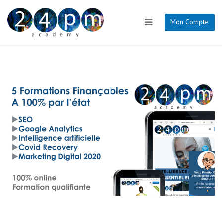
Mon Compte