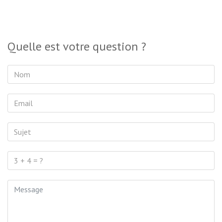
Quelle est votre question ?