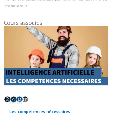
Réseaux sociaux
Cours associes
Les compétences nécessaires