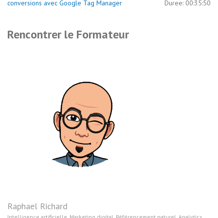
conversions avec Google Tag Manager
Duree: 00:35:50
Rencontrer le Formateur
Raphael Richard
Intelligence artificielle, Marketing digital, Référencement naturel, Analytics,