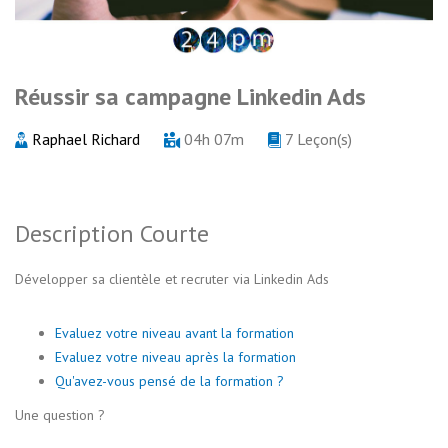
Réussir sa campagne Linkedin Ads
Raphael Richard
04h 07m
7 Leçon(s)
Description Courte
Développer sa clientèle et recruter via Linkedin Ads
Evaluez votre niveau avant la formation
Evaluez votre niveau après la formation
Qu'avez-vous pensé de la formation ?
Une question ?