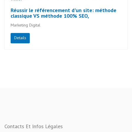
Réussir le référencement d'un site: méthode
classique VS méthode 100% SEO,
Marketing Digital
Details
Contacts Et Infos Légales