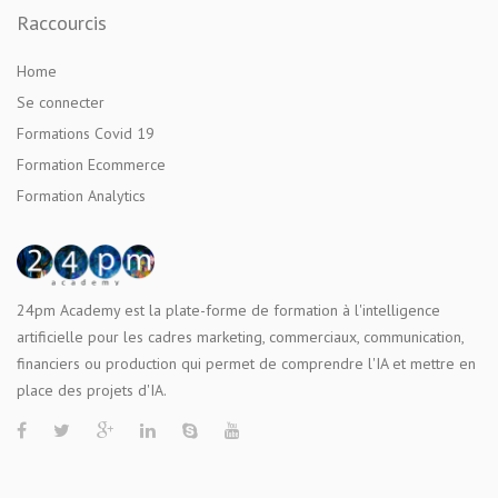
Raccourcis
Home
Se connecter
Formations Covid 19
Formation Ecommerce
Formation Analytics
24pm Academy est la plate-forme de formation à l'intelligence
artificielle pour les cadres marketing, commerciaux, communication,
financiers ou production qui permet de comprendre l'IA et mettre en
place des projets d'IA.