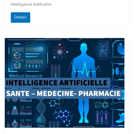
Intelligence Artificielle
Details