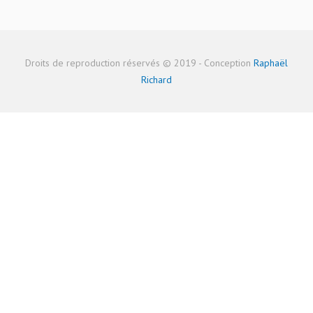
Droits de reproduction réservés © 2019 - Conception
Raphaël
Richard