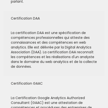
parlant.
Certification DAA
La certification DAA est une spécification de
compétences professionnelles qui atteste des
connaissances et des compétences en web
analytics. Elle est délivrée par la Digital Analytics
Association (DAA). La certification DAA reconnaît
les compétences et les réalisations d'un analyste
dans le domaine du web analytics et de la collecte
de données.
Certification GAAC
La Certification Google Analytics Authorized
Consultant (GAAC) est une attestation de
compétences et procédures des entreprises de