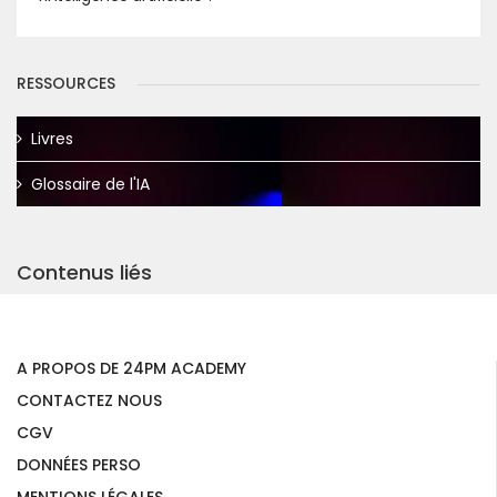
RESSOURCES
Livres
Glossaire de l'IA
Contenus liés
A PROPOS DE 24PM ACADEMY
CONTACTEZ NOUS
CGV
DONNÉES PERSO
MENTIONS LÉGALES