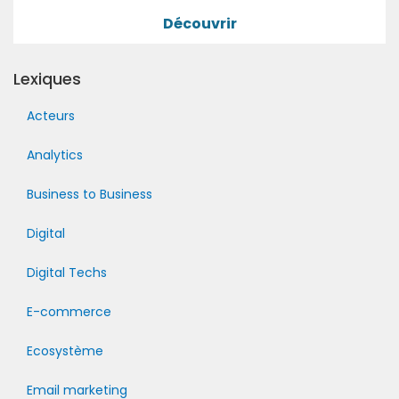
Découvrir
Lexiques
Acteurs
Analytics
Business to Business
Digital
Digital Techs
E-commerce
Ecosystème
Email marketing