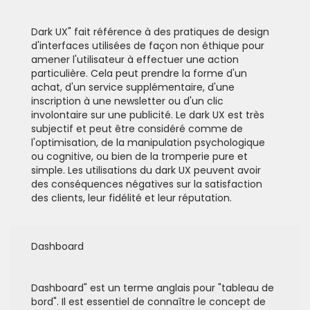
Dark UX" fait référence à des pratiques de design
d'interfaces utilisées de façon non éthique pour
amener l'utilisateur à effectuer une action
particulière. Cela peut prendre la forme d'un
achat, d'un service supplémentaire, d'une
inscription à une newsletter ou d'un clic
involontaire sur une publicité. Le dark UX est très
subjectif et peut être considéré comme de
l'optimisation, de la manipulation psychologique
ou cognitive, ou bien de la tromperie pure et
simple. Les utilisations du dark UX peuvent avoir
des conséquences négatives sur la satisfaction
des clients, leur fidélité et leur réputation.
Dashboard
Dashboard" est un terme anglais pour "tableau de
bord". Il est essentiel de connaître le concept de