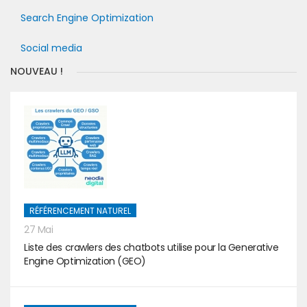
Search Engine Optimization
Social media
NOUVEAU !
RÉFÉRENCEMENT NATUREL
27 Mai
Liste des crawlers des chatbots utilise pour la Generative
Engine Optimization (GEO)