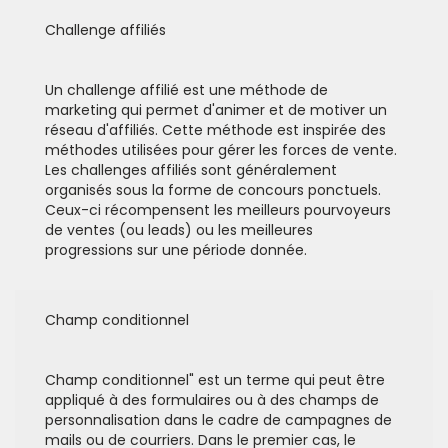
Challenge affiliés
Un challenge affilié est une méthode de
marketing qui permet d'animer et de motiver un
réseau d'affiliés. Cette méthode est inspirée des
méthodes utilisées pour gérer les forces de vente.
Les challenges affiliés sont généralement
organisés sous la forme de concours ponctuels.
Ceux-ci récompensent les meilleurs pourvoyeurs
de ventes (ou leads) ou les meilleures
progressions sur une période donnée.
Champ conditionnel
Champ conditionnel" est un terme qui peut être
appliqué à des formulaires ou à des champs de
personnalisation dans le cadre de campagnes de
mails ou de courriers. Dans le premier cas, le