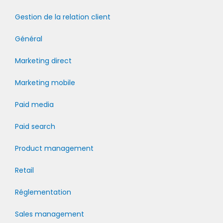
Gestion de la relation client
Général
Marketing direct
Marketing mobile
Paid media
Paid search
Product management
Retail
Réglementation
Sales management