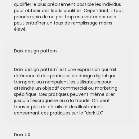
qualifier le plus précisément possible les individus
pour obtenir des leads qualifiés. Cependant, il faut
prendre soin de ne pas trop en ajouter car cela
peut entraîner un taux de remplissage moins
élevé.
Dark design pattern
Dark design pattern" est une expression qui fait
référence à des pratiques de design digital qui
trompent ou manipulent les utilisateurs pour
atteindre un objectif commercial ou marketing
spécifique. Ces pratiques peuvent même aller
jusqu'à l'escroquerie ou à la fraude. On peut
trouver plus de détails et des illustrations
concernant ces pratiques sur le "dark UX".
Dark UX