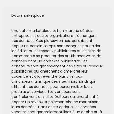
Data marketplace
Une data marketplace est un marché où des
entreprises et autres organisations s'échangent
des données. Ces plates-formes, qui existent
depuis un certain temps, sont conçues pour aider
les éditeurs, les réseaux publicitaires et les sites de
commerce à se procurer des profils anonymes de
données dans un contexte publicitaire. Les
acheteurs sont généralement des sites ou réseaux
publicitaires qui cherchent à améliorer leur
audience et à la revendre plus cher aux
annonceurs, ainsi que des sites marchands qui
utilisent ces données pour personnaliser leurs
produits et services. Les vendeurs sont
généralement des sites éditeurs qui cherchent à
gagner un revenu supplémentaire en monétisant
leurs données. Dans cette optique, les données
vendues sont généralement liées à un cookie ou à