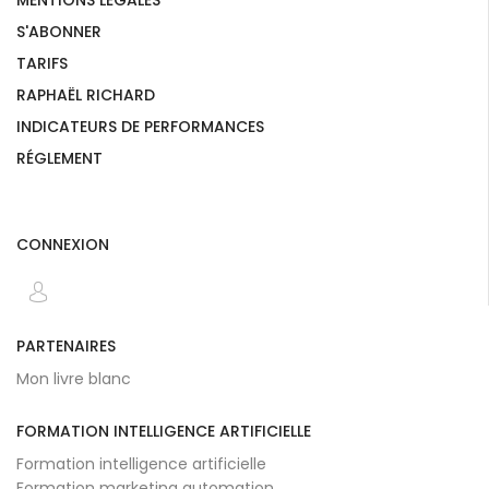
S'ABONNER
TARIFS
RAPHAËL RICHARD
INDICATEURS DE PERFORMANCES
RÉGLEMENT
CONNEXION
PARTENAIRES
Mon livre blanc
FORMATION INTELLIGENCE ARTIFICIELLE
Formation intelligence artificielle
Formation marketing automation