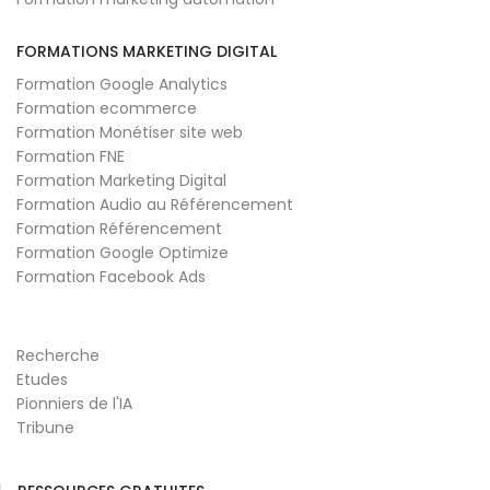
FORMATIONS MARKETING DIGITAL
Formation Google Analytics
Formation ecommerce
Formation Monétiser site web
Formation FNE
Formation Marketing Digital
Formation Audio au Référencement
Formation Référencement
Formation Google Optimize
Formation Facebook Ads
Recherche
Etudes
Pionniers de l'IA
Tribune