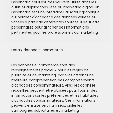
Dashboard car il est très souvent utilisé dans les
outils et applications liées au marketing digital. Un
Dashboard est une interface utilisateur graphique
qui permet d'accéder à des données variées et
variées à partir de différentes sources. Il peut être
personnalisé pour afficher des informations
pertinentes pour les professionnels du marketing.
Data / donnée e-commerce
Les données e-commerce sont des
renseignements précieux pour les régies de
publicité et de marketing, car elles offrent une
meilleure compréhension des comportements
d’achat des consommateurs. Ainsi, les données
recueillies peuvent être utilisées pour fournir des
informations sur les préférences et les habitudes
d’achat des consommateurs. Ces informations
peuvent ensuite servir à mieux cibler les
campagnes publicitaires et marketing.