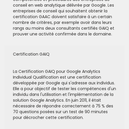
conseil en web analytique délivrée par Google. Les
entreprises de conseil qui souhaitent obtenir la
certification GAAC doivent satisfaire à un certain
nombre de critères, par exemple avoir dans leurs
rangs au moins deux consultants certifiés GAIQ et
prouver une activité confirmée dans le domaine.
Certification GAIQ
La Certification GAIQ pour Google Analytics
Individual Qualification est une certification
développée par Google qui s'adresse aux individus.
Elle a pour objectif de tester les compétences d'un
individu dans l'utilisation et l'implémentation de la
solution Google Analytics. En juin 2011, il était
nécessaire de répondre correctement à 75 % des
70 questions posées sur un test de 90 minutes
pour décrocher cette certification.