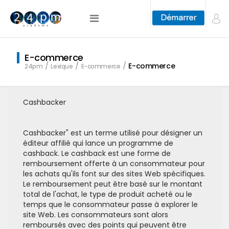
E-commerce
E-commerce
24pm
Lexique
E-commerce
Cashbacker
Cashbacker" est un terme utilisé pour désigner un
éditeur affilié qui lance un programme de
cashback. Le cashback est une forme de
remboursement offerte à un consommateur pour
les achats qu'ils font sur des sites Web spécifiques.
Le remboursement peut être basé sur le montant
total de l'achat, le type de produit acheté ou le
temps que le consommateur passe à explorer le
site Web. Les consommateurs sont alors
remboursés avec des points qui peuvent être