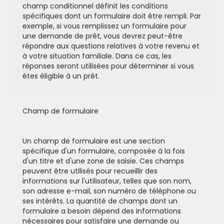
champ conditionnel définit les conditions
spécifiques dont un formulaire doit être rempli. Par
exemple, si vous remplissez un formulaire pour
une demande de prêt, vous devrez peut-être
répondre aux questions relatives à votre revenu et
à votre situation familiale. Dans ce cas, les
réponses seront utilisées pour déterminer si vous
êtes éligible à un prêt.
Champ de formulaire
Un champ de formulaire est une section
spécifique d'un formulaire, composée à la fois
d'un titre et d'une zone de saisie. Ces champs
peuvent être utilisés pour recueillir des
informations sur l'utilisateur, telles que son nom,
son adresse e-mail, son numéro de téléphone ou
ses intérêts. La quantité de champs dont un
formulaire a besoin dépend des informations
nécessaires pour satisfaire une demande ou