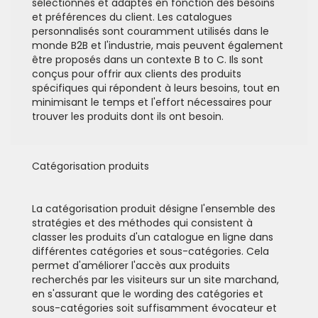
sélectionnés et adaptés en fonction des besoins
et préférences du client. Les catalogues
personnalisés sont couramment utilisés dans le
monde B2B et l'industrie, mais peuvent également
être proposés dans un contexte B to C. Ils sont
conçus pour offrir aux clients des produits
spécifiques qui répondent à leurs besoins, tout en
minimisant le temps et l'effort nécessaires pour
trouver les produits dont ils ont besoin.
Catégorisation produits
La catégorisation produit désigne l'ensemble des
stratégies et des méthodes qui consistent à
classer les produits d'un catalogue en ligne dans
différentes catégories et sous-catégories. Cela
permet d'améliorer l'accès aux produits
recherchés par les visiteurs sur un site marchand,
en s'assurant que le wording des catégories et
sous-catégories soit suffisamment évocateur et