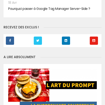
18 Avr
Pourquoi passer à Google Tag Manager Server-Side ?
RECEVEZ DES EXCLUS !
A LIRE ABSOLUMENT