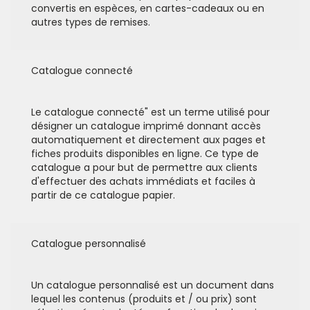
convertis en espèces, en cartes-cadeaux ou en
autres types de remises.
Catalogue connecté
Le catalogue connecté" est un terme utilisé pour
désigner un catalogue imprimé donnant accès
automatiquement et directement aux pages et
fiches produits disponibles en ligne. Ce type de
catalogue a pour but de permettre aux clients
d'effectuer des achats immédiats et faciles à
partir de ce catalogue papier.
Catalogue personnalisé
Un catalogue personnalisé est un document dans
lequel les contenus (produits et / ou prix) sont