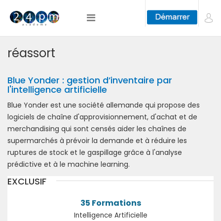
réassort
Blue Yonder : gestion d’inventaire par
l'intelligence artificielle
Blue Yonder est une société allemande qui propose des
logiciels de chaîne d'approvisionnement, d'achat et de
merchandising qui sont censés aider les chaînes de
supermarchés à prévoir la demande et à réduire les
ruptures de stock et le gaspillage grâce à l'analyse
prédictive et à le machine learning.
EXCLUSIF
35 Formations
Intelligence Artificielle