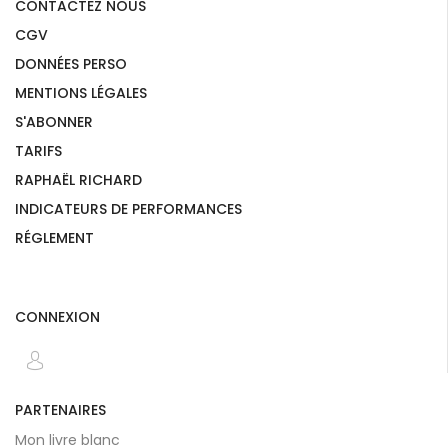
CONTACTEZ NOUS
CGV
DONNÉES PERSO
MENTIONS LÉGALES
S'ABONNER
TARIFS
RAPHAËL RICHARD
INDICATEURS DE PERFORMANCES
RÉGLEMENT
CONNEXION
PARTENAIRES
Mon livre blanc