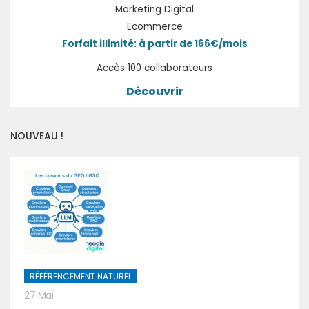
Marketing Digital
Ecommerce
Forfait illimité: à partir de 166€/mois
Accès 100 collaborateurs
Découvrir
NOUVEAU !
RÉFÉRENCEMENT NATUREL
27 Mai