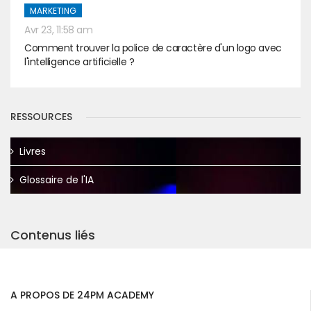
MARKETING
Avr 23, 11:58 am
Comment trouver la police de caractère d'un logo avec
l'intelligence artificielle ?
RESSOURCES
Livres
Glossaire de l'IA
Contenus liés
A PROPOS DE 24PM ACADEMY