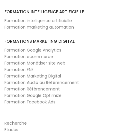
FORMATION INTELLIGENCE ARTIFICIELLE
Formation intelligence artificielle
Formation marketing automation
FORMATIONS MARKETING DIGITAL
Formation Google Analytics
Formation ecommerce
Formation Monétiser site web
Formation FNE
Formation Marketing Digital
Formation Audio au Référencement
Formation Référencement
Formation Google Optimize
Formation Facebook Ads
Recherche
Etudes