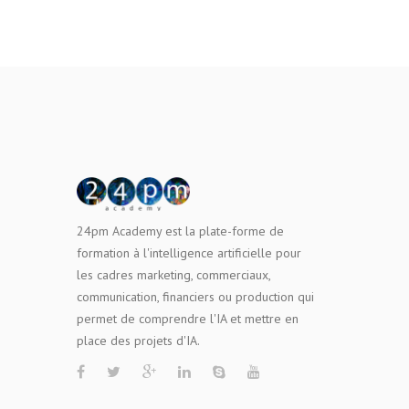
24pm Academy est la plate-forme de
formation à l'intelligence artificielle pour
les cadres marketing, commerciaux,
communication, financiers ou production qui
permet de comprendre l'IA et mettre en
place des projets d'IA.