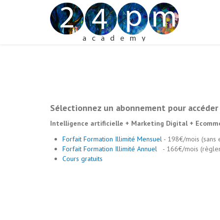
Sélectionnez un abonnement pour accéder 
Intelligence artificielle + Marketing Digital + Ecomm
Forfait Formation Illimité Mensuel
- 198€/mois (sans
Forfait Formation Illimité Annuel
- 166€/mois (règle
Cours gratuits